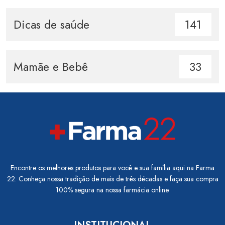
Dicas de saúde
141
Mamãe e Bebê
33
Encontre os melhores produtos para você e sua família aqui na Farma
22. Conheça nossa tradição de mais de três décadas e faça sua compra
100% segura na nossa farmácia online.