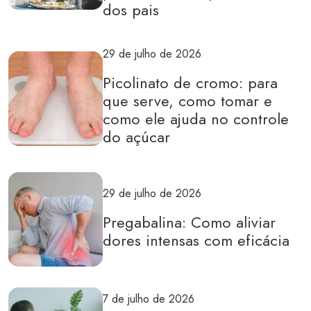
dos pais
29 de julho de 2026
Picolinato de cromo: para
que serve, como tomar e
como ele ajuda no controle
do açúcar
29 de julho de 2026
Pregabalina: Como aliviar
dores intensas com eficácia
7 de julho de 2026