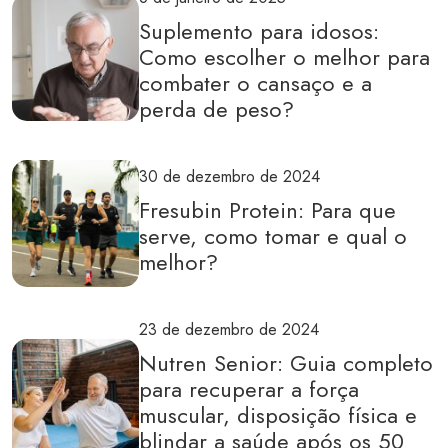
Suplemento para idosos:
Como escolher o melhor para
combater o cansaço e a
perda de peso?
30 de dezembro de 2024
Fresubin Protein: Para que
serve, como tomar e qual o
melhor?
23 de dezembro de 2024
Nutren Senior: Guia completo
para recuperar a força
muscular, disposição física e
blindar a saúde após os 50