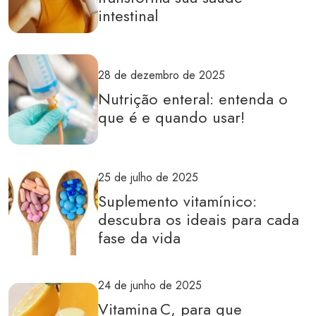
intestinal
28 de dezembro de 2025
Nutrição enteral: entenda o
que é e quando usar!
25 de julho de 2025
Suplemento vitamínico:
descubra os ideais para cada
fase da vida
24 de junho de 2025
Vitamina C, para que