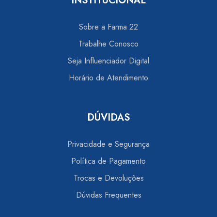
INSTITUCIONAL
Sobre a Farma 22
Trabalhe Conosco
Seja Influenciador Digital
Horário de Atendimento
DÚVIDAS
Privacidade e Segurança
Política de Pagamento
Trocas e Devoluções
Dúvidas Frequentes