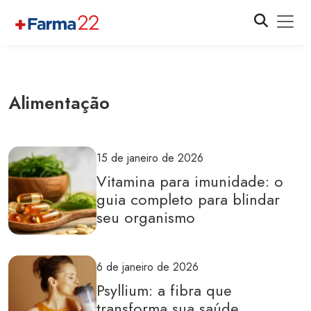
Alimentação
15 de janeiro de 2026
Vitamina para imunidade: o
guia completo para blindar
seu organismo
6 de janeiro de 2026
Psyllium: a fibra que
transforma sua saúde