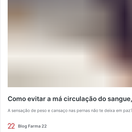
Como evitar a má circulação do sangue
A sensação de peso e cansaço nas pernas não te deixa em paz? V
Blog Farma 22