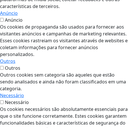
características de terceiros.
Anúncio
Anúncio
Os cookies de propaganda são usados para fornecer aos
visitantes anúncios e campanhas de marketing relevantes.
Esses cookies rastreiam os visitantes através de websites e
coletam informações para fornecer anúncios
personalizados.
Outros
Outros
Outros cookies sem categoria são aqueles que estão
sendo analisados e ainda não foram classificados em uma
categoria.
Necessário
Necessário
Os cookies necessários são absolutamente essenciais para
que o site funcione corretamente. Estes cookies garantem
funcionalidades básicas e características de segurança do