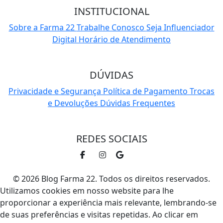
INSTITUCIONAL
Sobre a Farma 22
Trabalhe Conosco
Seja Influenciador
Digital
Horário de Atendimento
DÚVIDAS
Privacidade e Segurança
Política de Pagamento
Trocas
e Devoluções
Dúvidas Frequentes
REDES SOCIAIS
© 2026 Blog Farma 22. Todos os direitos reservados.
Utilizamos cookies em nosso website para lhe
proporcionar a experiência mais relevante, lembrando-se
de suas preferências e visitas repetidas. Ao clicar em