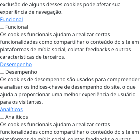
exclusão de alguns desses cookies pode afetar sua
experiência de navegação.
Funcional
Funcional
Os cookies funcionais ajudam a realizar certas
funcionalidades como compartilhar o conteúdo do site em
plataformas de mídia social, coletar feedbacks e outras
características de terceiros.
Desempenho
Desempenho
Os cookies de desempenho são usados para compreender
e analisar os índices-chave de desempenho do site, o que
ajuda a proporcionar uma melhor experiência de usuário
para os visitantes.
Analíticos
Analíticos
Os cookies funcionais ajudam a realizar certas
funcionalidades como compartilhar o conteúdo do site em
plataformas de mídia social, coletar feedbacks e outras