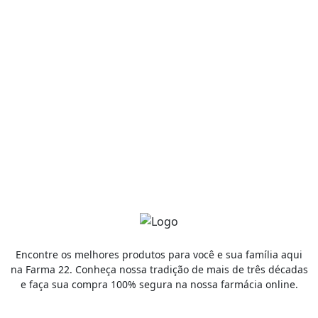
Receba promoções por e-mail
Cadastrar
Encontre os melhores produtos para você e sua família aqui
na Farma 22. Conheça nossa tradição de mais de três décadas
e faça sua compra 100% segura na nossa farmácia online.