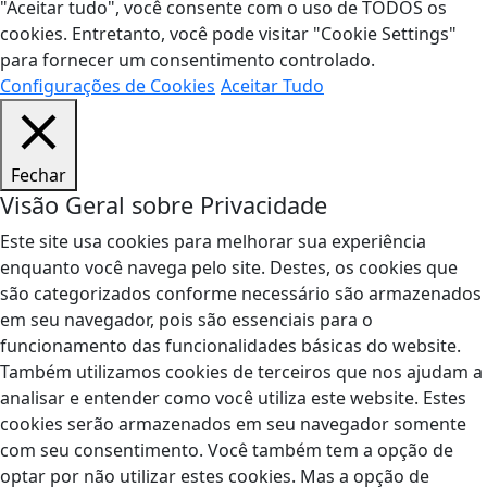
"Aceitar tudo", você consente com o uso de TODOS os
cookies. Entretanto, você pode visitar "Cookie Settings"
para fornecer um consentimento controlado.
Configurações de Cookies
Aceitar Tudo
Fechar
Visão Geral sobre Privacidade
Este site usa cookies para melhorar sua experiência
enquanto você navega pelo site. Destes, os cookies que
são categorizados conforme necessário são armazenados
em seu navegador, pois são essenciais para o
funcionamento das funcionalidades básicas do website.
Também utilizamos cookies de terceiros que nos ajudam a
analisar e entender como você utiliza este website. Estes
cookies serão armazenados em seu navegador somente
com seu consentimento. Você também tem a opção de
optar por não utilizar estes cookies. Mas a opção de