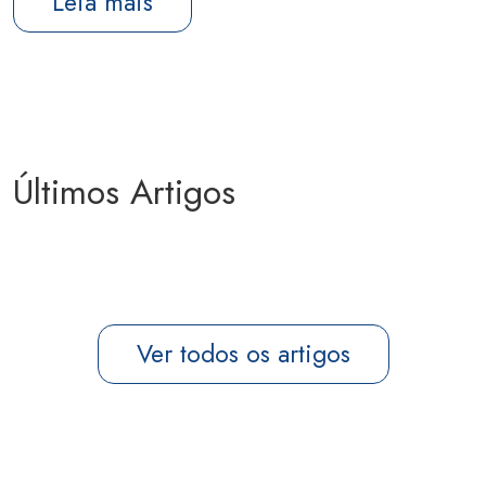
Leia mais
Últimos Artigos
Ver todos os artigos