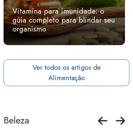
Vitamina para imunidade: o
guia completo para blindar seu
organismo
Ver todos os artigos de
Alimentação
Beleza