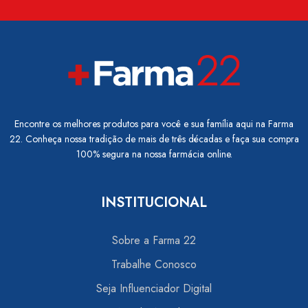
Encontre os melhores produtos para você e sua família aqui na Farma
22. Conheça nossa tradição de mais de três décadas e faça sua compra
100% segura na nossa farmácia online.
INSTITUCIONAL
Sobre a Farma 22
Trabalhe Conosco
Seja Influenciador Digital