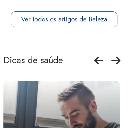
Ver todos os artigos de Beleza
Dicas de saúde