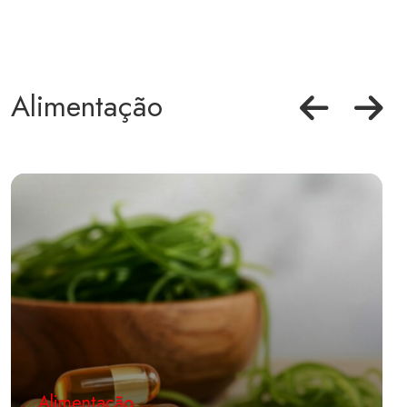
Alimentação
Alimentação