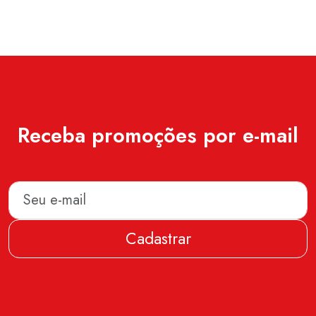
Receba promoções por e-mail
Cadastrar