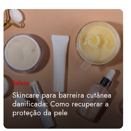
Beleza
Skincare para barreira cutânea
danificada: Como recuperar a
proteção da pele