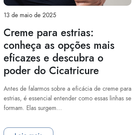
13 de maio de 2025
Creme para estrias:
conheça as opções mais
eficazes e descubra o
poder do Cicatricure
Antes de falarmos sobre a eficácia de creme para
estrias, é essencial entender como essas linhas se
formam. Elas surgem…