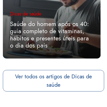
Dicas de saúde
Saúde do homem após os 40:
guia completo de vitaminas,
hábitos e presentes úteis para
o dia dos pais
Ver todos os artigos de Dicas de
saúde