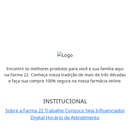
Receba promoções por e-mail
Cadastrar
Encontre os melhores produtos para você e sua família aqui
na Farma 22. Conheça nossa tradição de mais de três décadas
e faça sua compra 100% segura na nossa farmácia online.
INSTITUCIONAL
Sobre a Farma 22
Trabalhe Conosco
Seja Influenciador
Digital
Horário de Atendimento