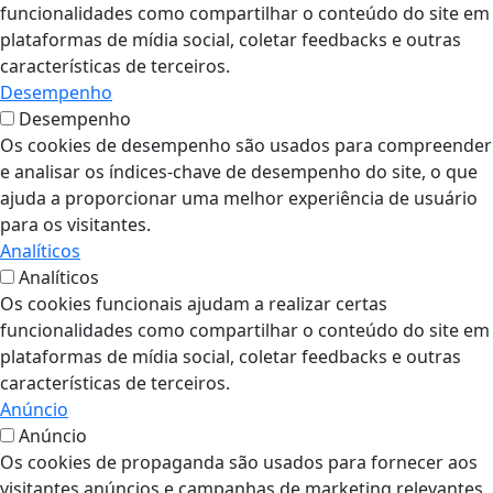
funcionalidades como compartilhar o conteúdo do site em
plataformas de mídia social, coletar feedbacks e outras
características de terceiros.
Desempenho
Desempenho
Os cookies de desempenho são usados para compreender
e analisar os índices-chave de desempenho do site, o que
ajuda a proporcionar uma melhor experiência de usuário
para os visitantes.
Analíticos
Analíticos
Os cookies funcionais ajudam a realizar certas
funcionalidades como compartilhar o conteúdo do site em
plataformas de mídia social, coletar feedbacks e outras
características de terceiros.
Anúncio
Anúncio
Os cookies de propaganda são usados para fornecer aos
visitantes anúncios e campanhas de marketing relevantes.