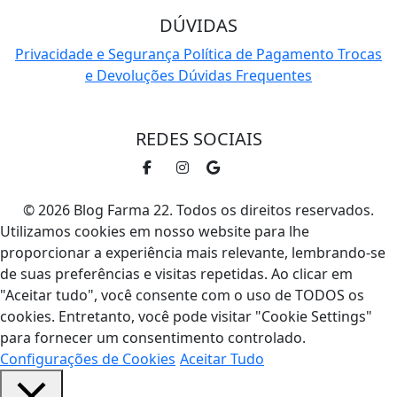
DÚVIDAS
Privacidade e Segurança
Política de Pagamento
Trocas
e Devoluções
Dúvidas Frequentes
REDES SOCIAIS
© 2026 Blog Farma 22. Todos os direitos reservados.
Utilizamos cookies em nosso website para lhe
proporcionar a experiência mais relevante, lembrando-se
de suas preferências e visitas repetidas. Ao clicar em
"Aceitar tudo", você consente com o uso de TODOS os
cookies. Entretanto, você pode visitar "Cookie Settings"
para fornecer um consentimento controlado.
Configurações de Cookies
Aceitar Tudo