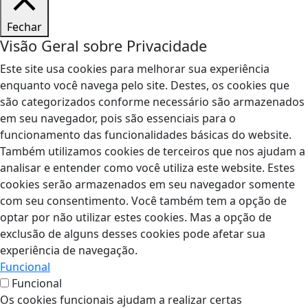
Fechar
Visão Geral sobre Privacidade
Este site usa cookies para melhorar sua experiência
enquanto você navega pelo site. Destes, os cookies que
são categorizados conforme necessário são armazenados
em seu navegador, pois são essenciais para o
funcionamento das funcionalidades básicas do website.
Também utilizamos cookies de terceiros que nos ajudam a
analisar e entender como você utiliza este website. Estes
cookies serão armazenados em seu navegador somente
com seu consentimento. Você também tem a opção de
optar por não utilizar estes cookies. Mas a opção de
exclusão de alguns desses cookies pode afetar sua
experiência de navegação.
Funcional
Funcional
Os cookies funcionais ajudam a realizar certas