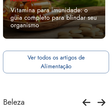
Vitamina para imunidade: o
guia completo para blindar seu
organismo
Ver todos os artigos de
Alimentação
Beleza