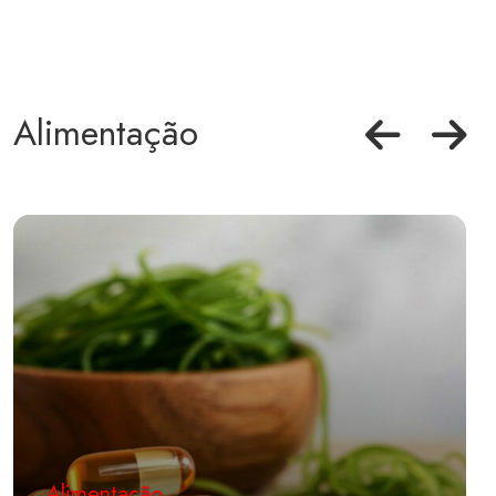
Alimentação
Alimentação