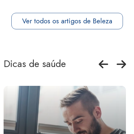
Ver todos os artigos de Beleza
Dicas de saúde