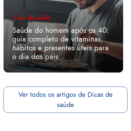
Dicas de saúde
Saúde do homem após os 40:
guia completo de vitaminas,
hábitos e presentes úteis para
o dia dos pais
Ver todos os artigos de Dicas de
saúde