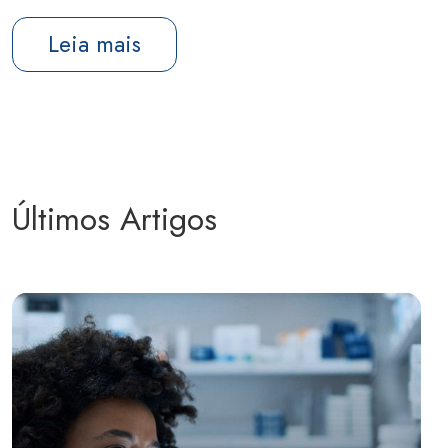
Leia mais
Últimos Artigos