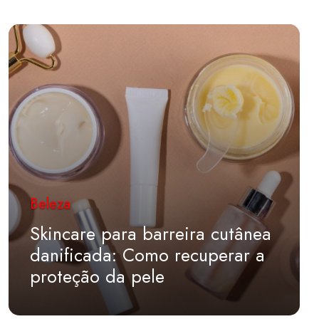
Beleza
Skincare para barreira cutânea
danificada: Como recuperar a
proteção da pele