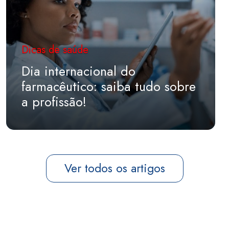
Dicas de saúde
Dia internacional do
farmacêutico: saiba tudo sobre
a profissão!
Ver todos os artigos