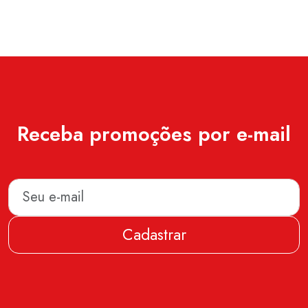
Receba promoções por e-mail
Cadastrar