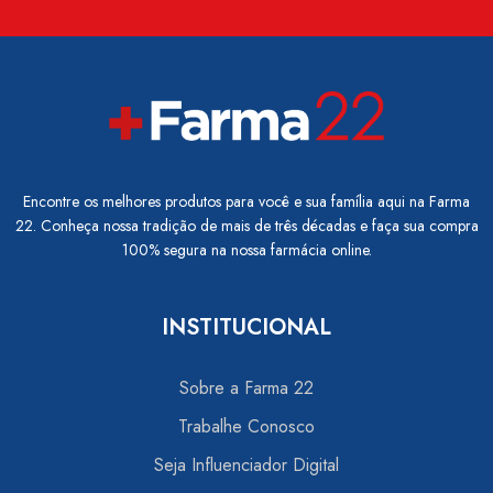
Encontre os melhores produtos para você e sua família aqui na Farma
22. Conheça nossa tradição de mais de três décadas e faça sua compra
100% segura na nossa farmácia online.
INSTITUCIONAL
Sobre a Farma 22
Trabalhe Conosco
Seja Influenciador Digital