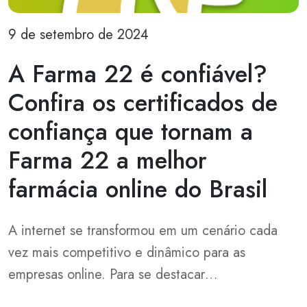
9 de setembro de 2024
A Farma 22 é confiável?
Confira os certificados de
confiança que tornam a
Farma 22 a melhor
farmácia online do Brasil
A internet se transformou em um cenário cada
vez mais competitivo e dinâmico para as
empresas online. Para se destacar…