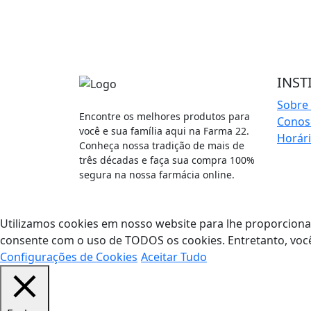
INST
Sobre
Encontre os melhores produtos para
Cono
você e sua família aqui na Farma 22.
Horár
Conheça nossa tradição de mais de
três décadas e faça sua compra 100%
segura na nossa farmácia online.
Utilizamos cookies em nosso website para lhe proporcionar 
consente com o uso de TODOS os cookies. Entretanto, você
Configurações de Cookies
Aceitar Tudo