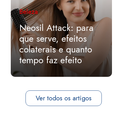
Beleza
Neosil Attack: para
que serve, efeitos
colaterais e quanto
tempo faz efeito
Ver todos os artigos