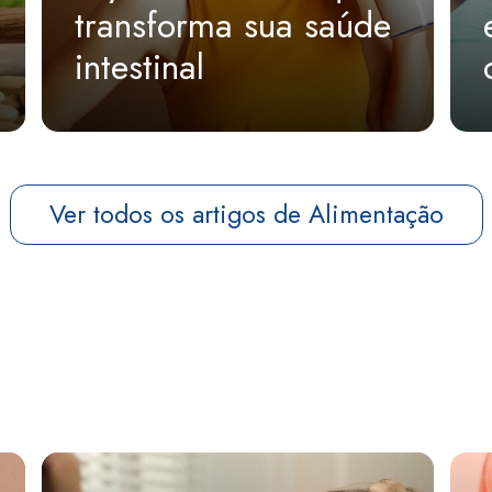
transforma sua saúde
intestinal
Ver todos os artigos de Alimentação