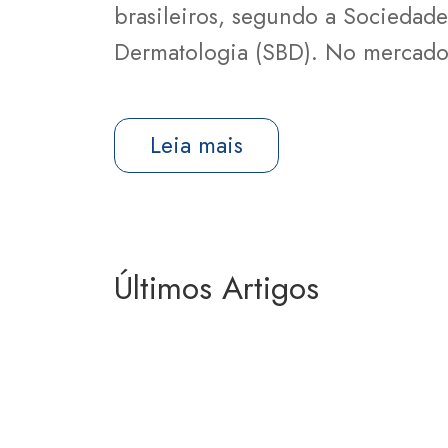
brasileiros, segundo a Sociedade 
Dermatologia (SBD). No mercad
Leia mais
Últimos Artigos