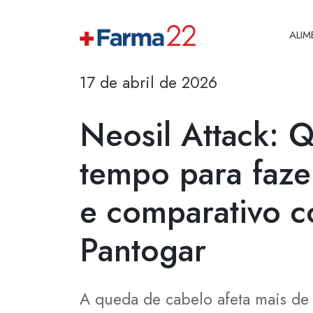
ALI
17 de abril de 2026
Neosil Attack: 
tempo para fazer
e comparativo 
Pantogar
A queda de cabelo afeta mais de