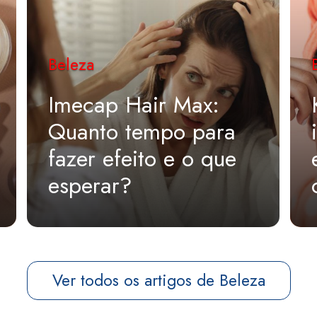
Beleza
Imecap Hair Max:
Quanto tempo para
fazer efeito e o que
esperar?
Ver todos os artigos de Beleza