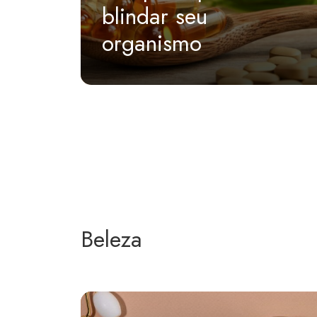
blindar seu
organismo
Beleza