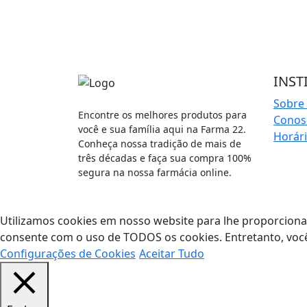
INST
Sobre
Encontre os melhores produtos para
Cono
você e sua família aqui na Farma 22.
Horár
Conheça nossa tradição de mais de
três décadas e faça sua compra 100%
segura na nossa farmácia online.
Utilizamos cookies em nosso website para lhe proporcionar 
consente com o uso de TODOS os cookies. Entretanto, você
Configurações de Cookies
Aceitar Tudo