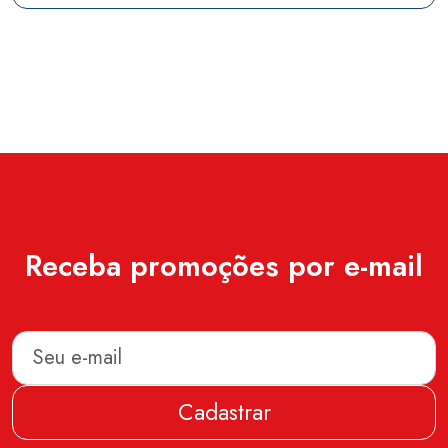
Receba promoções por e-mail
Cadastrar