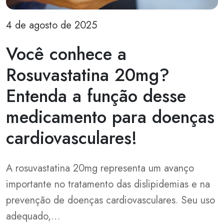
4 de agosto de 2025
Você conhece a
Rosuvastatina 20mg?
Entenda a função desse
medicamento para doenças
cardiovasculares!
A rosuvastatina 20mg representa um avanço
importante no tratamento das dislipidemias e na
prevenção de doenças cardiovasculares. Seu uso
adequado,…