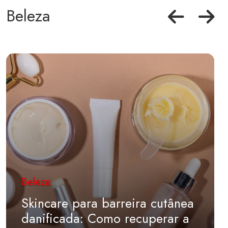
Beleza
Beleza
Skincare para barreira cutânea
danificada: Como recuperar a