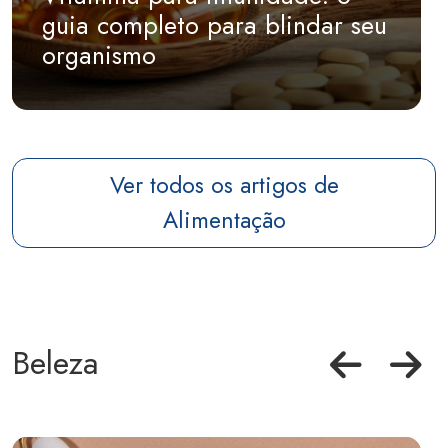
guia completo para blindar seu
organismo
Ver todos os artigos de
Alimentação
Beleza