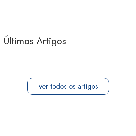
Últimos Artigos
Ver todos os artigos