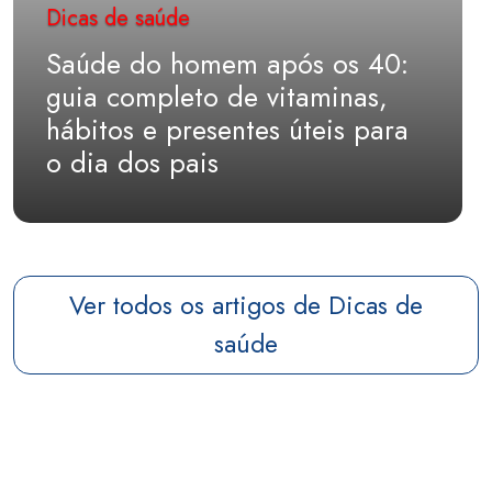
Dicas de saúde
Saúde do homem após os 40:
guia completo de vitaminas,
hábitos e presentes úteis para
o dia dos pais
Ver todos os artigos de Dicas de
saúde