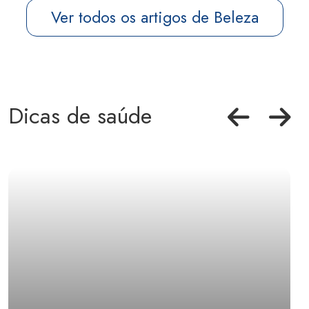
Ver todos os artigos de Beleza
Dicas de saúde