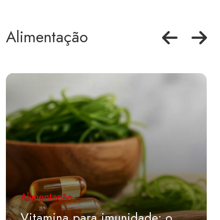
Alimentação
Alimentação
Vitamina para imunidade: o