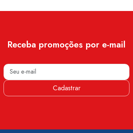
Receba promoções por e-mail
Cadastrar