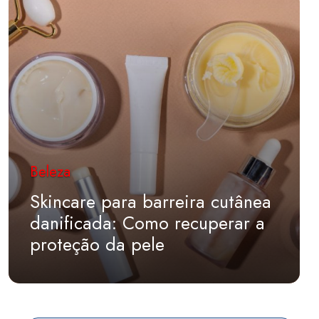
Beleza
Skincare para barreira cutânea
danificada: Como recuperar a
proteção da pele