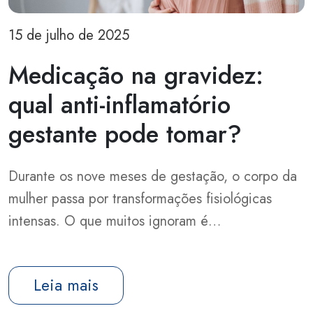
15 de julho de 2025
Medicação na gravidez:
qual anti-inflamatório
gestante pode tomar?
Durante os nove meses de gestação, o corpo da
mulher passa por transformações fisiológicas
intensas. O que muitos ignoram é…
Leia mais