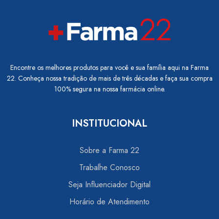
Encontre os melhores produtos para você e sua família aqui na Farma
22. Conheça nossa tradição de mais de três décadas e faça sua compra
100% segura na nossa farmácia online.
INSTITUCIONAL
Sobre a Farma 22
Trabalhe Conosco
Seja Influenciador Digital
Horário de Atendimento