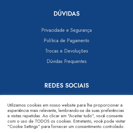
DÚVIDAS
Privacidade e Segurança
Política de Pagamento
Trocas e Devoluções
Dúvidas Frequentes
REDES SOCIAIS
Utilizamos cookies em nosso website para lhe proporcionar a
experiência mais relevante, lembrando-se de suas preferências
e visitas repetidas. Ao clicar em "Aceitar tudo", você consente
com o uso de TODOS os cookies. Entretanto, você pode visitar
"Cookie Settings" para fornecer um consentimento controlado.