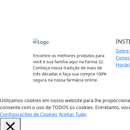
INST
Sobre
Encontre os melhores produtos para
Cono
você e sua família aqui na Farma 22.
Horár
Conheça nossa tradição de mais de
três décadas e faça sua compra 100%
segura na nossa farmácia online.
Utilizamos cookies em nosso website para lhe proporcionar 
consente com o uso de TODOS os cookies. Entretanto, você
Configurações de Cookies
Aceitar Tudo