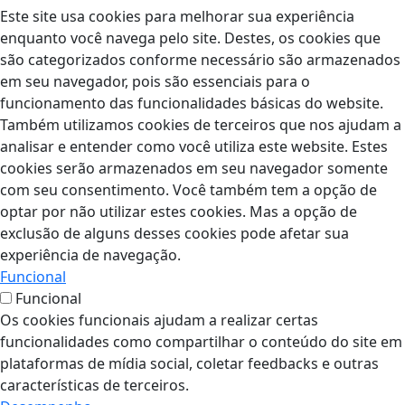
Este site usa cookies para melhorar sua experiência
enquanto você navega pelo site. Destes, os cookies que
são categorizados conforme necessário são armazenados
em seu navegador, pois são essenciais para o
funcionamento das funcionalidades básicas do website.
Também utilizamos cookies de terceiros que nos ajudam a
analisar e entender como você utiliza este website. Estes
cookies serão armazenados em seu navegador somente
com seu consentimento. Você também tem a opção de
optar por não utilizar estes cookies. Mas a opção de
exclusão de alguns desses cookies pode afetar sua
experiência de navegação.
Funcional
Funcional
Os cookies funcionais ajudam a realizar certas
funcionalidades como compartilhar o conteúdo do site em
plataformas de mídia social, coletar feedbacks e outras
características de terceiros.