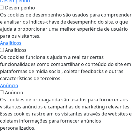
Desempenho
Desempenho
Os cookies de desempenho são usados para compreender
e analisar os índices-chave de desempenho do site, o que
ajuda a proporcionar uma melhor experiência de usuário
para os visitantes.
Analíticos
Analíticos
Os cookies funcionais ajudam a realizar certas
funcionalidades como compartilhar o conteúdo do site em
plataformas de mídia social, coletar feedbacks e outras
características de terceiros.
Anúncio
Anúncio
Os cookies de propaganda são usados para fornecer aos
visitantes anúncios e campanhas de marketing relevantes.
Esses cookies rastreiam os visitantes através de websites e
coletam informações para fornecer anúncios
personalizados.