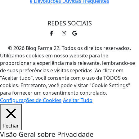
e Devoluções
Dúvidas Frequentes
REDES SOCIAIS
© 2026 Blog Farma 22. Todos os direitos reservados.
Utilizamos cookies em nosso website para lhe
proporcionar a experiência mais relevante, lembrando-se
de suas preferências e visitas repetidas. Ao clicar em
"Aceitar tudo", você consente com o uso de TODOS os
cookies. Entretanto, você pode visitar "Cookie Settings"
para fornecer um consentimento controlado.
Configurações de Cookies
Aceitar Tudo
Fechar
Visão Geral sobre Privacidade