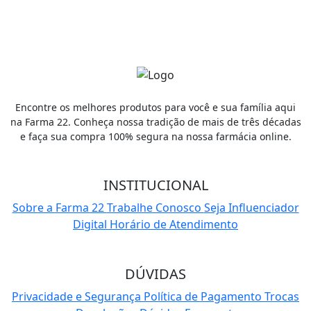
Cadastrar
Encontre os melhores produtos para você e sua família aqui
na Farma 22. Conheça nossa tradição de mais de três décadas
e faça sua compra 100% segura na nossa farmácia online.
INSTITUCIONAL
Sobre a Farma 22
Trabalhe Conosco
Seja Influenciador
Digital
Horário de Atendimento
DÚVIDAS
Privacidade e Segurança
Política de Pagamento
Trocas