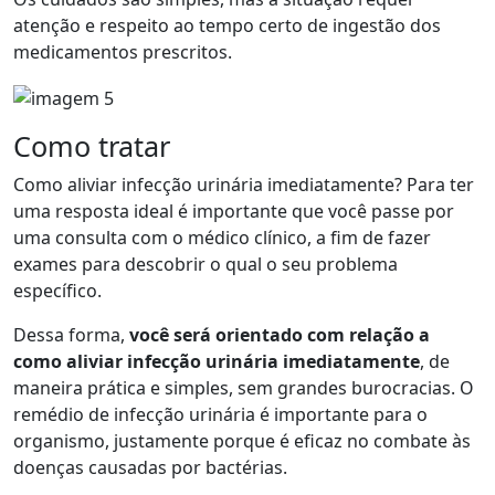
atenção e respeito ao tempo certo de ingestão dos
medicamentos prescritos.
Como tratar
Como aliviar infecção urinária imediatamente? Para ter
uma resposta ideal é importante que você passe por
uma consulta com o médico clínico, a fim de fazer
exames para descobrir o qual o seu problema
específico.
Dessa forma,
você será orientado com relação a
como aliviar infecção urinária imediatamente
, de
maneira prática e simples, sem grandes burocracias. O
remédio de infecção urinária é importante para o
organismo, justamente porque é eficaz no combate às
doenças causadas por bactérias.