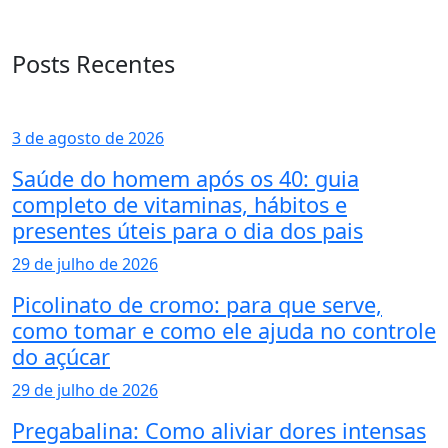
Posts Recentes
3 de agosto de 2026
Saúde do homem após os 40: guia
completo de vitaminas, hábitos e
presentes úteis para o dia dos pais
29 de julho de 2026
Picolinato de cromo: para que serve,
como tomar e como ele ajuda no controle
do açúcar
29 de julho de 2026
Pregabalina: Como aliviar dores intensas