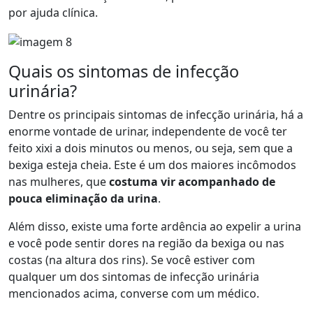
por ajuda clínica.
Quais os sintomas de infecção
urinária?
Dentre os principais sintomas de infecção urinária, há a
enorme vontade de urinar, independente de você ter
feito xixi a dois minutos ou menos, ou seja, sem que a
bexiga esteja cheia. Este é um dos maiores incômodos
nas mulheres, que
costuma vir acompanhado de
pouca eliminação da urina
.
Além disso, existe uma forte ardência ao expelir a urina
e você pode sentir dores na região da bexiga ou nas
costas (na altura dos rins). Se você estiver com
qualquer um dos sintomas de infecção urinária
mencionados acima, converse com um médico.