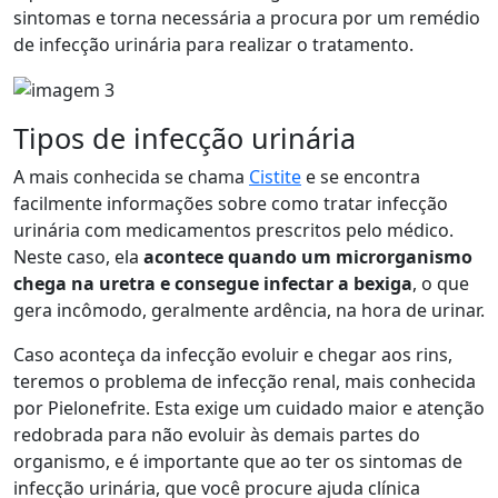
sintomas e torna necessária a procura por um remédio
de infecção urinária para realizar o tratamento.
Tipos de infecção urinária
A mais conhecida se chama
Cistite
e se encontra
facilmente informações sobre como tratar infecção
urinária com medicamentos prescritos pelo médico.
Neste caso, ela
acontece quando um microrganismo
chega na uretra e consegue infectar a bexiga
, o que
gera incômodo, geralmente ardência, na hora de urinar.
Caso aconteça da infecção evoluir e chegar aos rins,
teremos o problema de infecção renal, mais conhecida
por Pielonefrite. Esta exige um cuidado maior e atenção
redobrada para não evoluir às demais partes do
organismo, e é importante que ao ter os sintomas de
infecção urinária, que você procure ajuda clínica