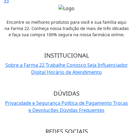
33
Encontre os melhores produtos para você e sua família aqui
na Farma 22. Conheça nossa tradição de mais de três décadas
e faça sua compra 100% segura na nossa farmácia online.
INSTITUCIONAL
Sobre a Farma 22
Trabalhe Conosco
Seja Influenciador
Digital
Horário de Atendimento
DÚVIDAS
Privacidade e Segurança
Política de Pagamento
Trocas
e Devoluções
Dúvidas Frequentes
REDES SOCIAIS