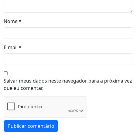
Nome
*
E-mail
*
Salvar meus dados neste navegador para a próxima vez
que eu comentar.