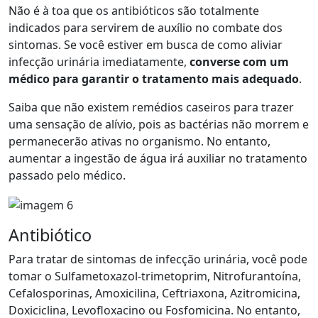
Não é à toa que os antibióticos são totalmente
indicados para servirem de auxílio no combate dos
sintomas. Se você estiver em busca de como aliviar
infecção urinária imediatamente,
converse com um
médico para garantir o tratamento mais adequado
.
Saiba que não existem remédios caseiros para trazer
uma sensação de alívio, pois as bactérias não morrem e
permanecerão ativas no organismo. No entanto,
aumentar a ingestão de água irá auxiliar no tratamento
passado pelo médico.
Antibiótico
Para tratar de sintomas de infecção urinária, você pode
tomar o Sulfametoxazol-trimetoprim, Nitrofurantoína,
Cefalosporinas, Amoxicilina, Ceftriaxona, Azitromicina,
Doxiciclina, Levofloxacino ou Fosfomicina. No entanto,