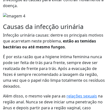
doença.
Causas da infecção urinária
Infecção urinária causas: dentre os principais motivos
que acarretam neste problema,
estão as temidas
bactérias ou até mesmo fungos
.
É por esta razão que a higiene íntima feminina nunca
pode ser feita de trás para frente, sempre deve ser
realizada de frente para trás. Após a evacuação de
fezes é sempre recomendado a lavagem da região,
uma vez que o papel não limpa totalmente os resíduos
deixados.
Além disso, o mesmo vale para as
relações sexuais
na
região anal. Nunca se deve iniciar uma penetração no
ânus e depois partir para a região vaginal, caso