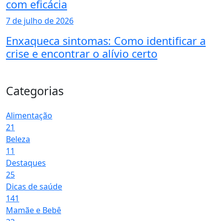
com eficácia
7 de julho de 2026
Enxaqueca sintomas: Como identificar a
crise e encontrar o alívio certo
Categorias
Alimentação
21
Beleza
11
Destaques
25
Dicas de saúde
141
Mamãe e Bebê