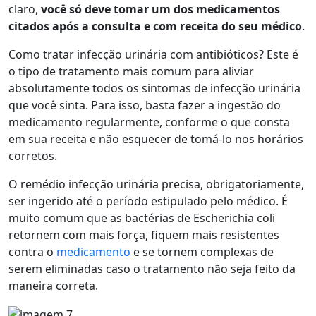
claro,
você só deve tomar um dos medicamentos
citados após a consulta e com receita do seu médico
.
Como tratar infecção urinária com antibióticos? Este é
o tipo de tratamento mais comum para aliviar
absolutamente todos os sintomas de infecção urinária
que você sinta. Para isso, basta fazer a ingestão do
medicamento regularmente, conforme o que consta
em sua receita e não esquecer de tomá-lo nos horários
corretos.
O remédio infecção urinária precisa, obrigatoriamente,
ser ingerido até o período estipulado pelo médico. É
muito comum que as bactérias de Escherichia coli
retornem com mais força, fiquem mais resistentes
contra o
medicamento
e se tornem complexas de
serem eliminadas caso o tratamento não seja feito da
maneira correta.