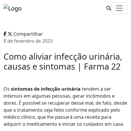
Compartilhar
8 de fevereiro de 2023
Como aliviar infecção urinária,
causas e sintomas | Farma 22
Os
sintomas de infecção urinária
tendem a ser
intensos em algumas pessoas, gerar incômodos e
dores. É possível se recuperar desse mal, de fato, desde
que o tratamento seja feito conforme explicado pelo
médico clínico, que lhe passará uma receita para
adquirir o medicamento e iniciar os cuidados em casa.