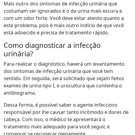
Mais outro dos sintomas de infecção urinária que
costumam ser ignorados é o da urina mais escura e
com um odor forte. Você deve estar atento quanto a
este problema, pois é mais outro indício de que você
está adoecido e precisa de tratamento rápido.
Como diagnosticar a infecção
urinária?
Para realizar o diagnóstico, haverá um levantamento
dos sintomas de infecção urinária que você tem
sentido. Em seguida, será solicitado que sejam feitos
exames de urina tipo I, e urocultura que contenha o
antibiograma.
Dessa forma, é possível saber o agente infeccioso
responsável por lhe causar tanto incômodo e dores de
cabeça. Com isso, o médico te apresentará o
tratamento mais adequado para você seguir, e
conseguir se recuperar plenamente.