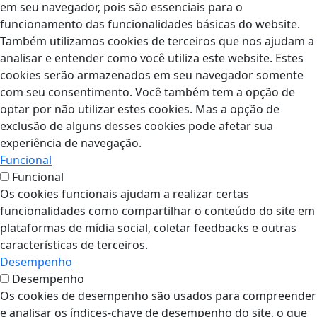
em seu navegador, pois são essenciais para o
funcionamento das funcionalidades básicas do website.
Também utilizamos cookies de terceiros que nos ajudam a
analisar e entender como você utiliza este website. Estes
cookies serão armazenados em seu navegador somente
com seu consentimento. Você também tem a opção de
optar por não utilizar estes cookies. Mas a opção de
exclusão de alguns desses cookies pode afetar sua
experiência de navegação.
Funcional
Funcional
Os cookies funcionais ajudam a realizar certas
funcionalidades como compartilhar o conteúdo do site em
plataformas de mídia social, coletar feedbacks e outras
características de terceiros.
Desempenho
Desempenho
Os cookies de desempenho são usados para compreender
e analisar os índices-chave de desempenho do site, o que