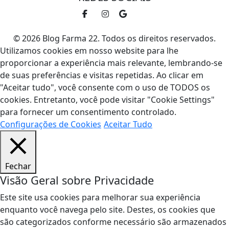
© 2026 Blog Farma 22. Todos os direitos reservados.
Utilizamos cookies em nosso website para lhe
proporcionar a experiência mais relevante, lembrando-se
de suas preferências e visitas repetidas. Ao clicar em
"Aceitar tudo", você consente com o uso de TODOS os
cookies. Entretanto, você pode visitar "Cookie Settings"
para fornecer um consentimento controlado.
Configurações de Cookies
Aceitar Tudo
Fechar
Visão Geral sobre Privacidade
Este site usa cookies para melhorar sua experiência
enquanto você navega pelo site. Destes, os cookies que
são categorizados conforme necessário são armazenados