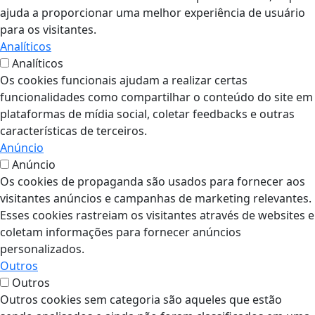
ajuda a proporcionar uma melhor experiência de usuário
para os visitantes.
Analíticos
Analíticos
Os cookies funcionais ajudam a realizar certas
funcionalidades como compartilhar o conteúdo do site em
plataformas de mídia social, coletar feedbacks e outras
características de terceiros.
Anúncio
Anúncio
Os cookies de propaganda são usados para fornecer aos
visitantes anúncios e campanhas de marketing relevantes.
Esses cookies rastreiam os visitantes através de websites e
coletam informações para fornecer anúncios
personalizados.
Outros
Outros
Outros cookies sem categoria são aqueles que estão