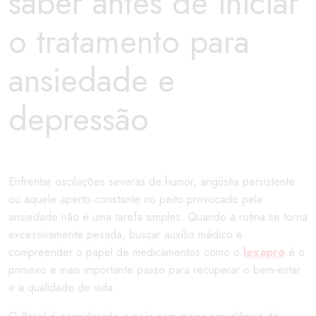
saber antes de iniciar
o tratamento para
ansiedade e
depressão
Enfrentar oscilações severas de humor, angústia persistente
ou aquele aperto constante no peito provocado pela
ansiedade não é uma tarefa simples. Quando a rotina se torna
excessivamente pesada, buscar auxílio médico e
compreender o papel de medicamentos como o
lexapro
é o
primeiro e mais importante passo para recuperar o bem-estar
e a qualidade de vida.