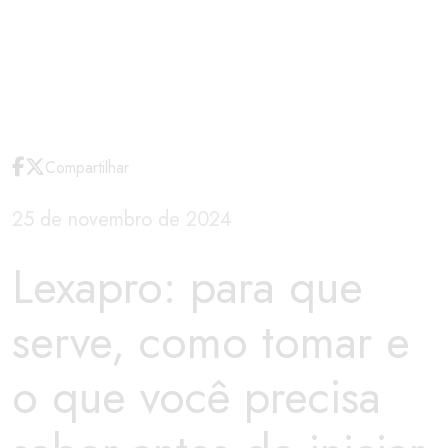
Compartilhar
25 de novembro de 2024
Lexapro: para que
serve, como tomar e
o que você precisa