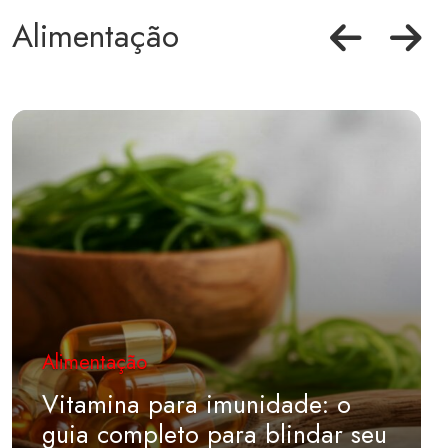
Alimentação
Alimentação
Vitamina para imunidade: o
guia completo para blindar seu