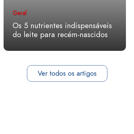
Geral
Os 5 nutrientes indispensáveis
do leite para recém-nascidos
Ver todos os artigos