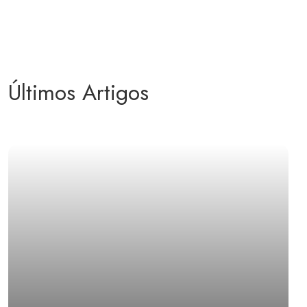
Últimos Artigos