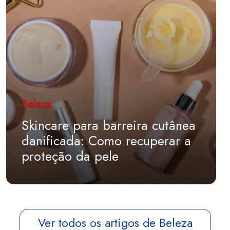
Beleza
Skincare para barreira cutânea
danificada: Como recuperar a
proteção da pele
Ver todos os artigos de Beleza