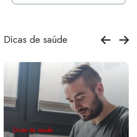
Dicas de saúde
Dicas de saúde