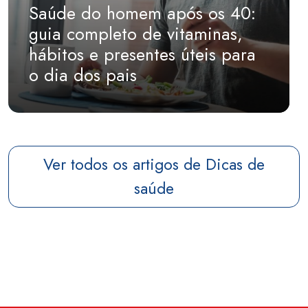
Saúde do homem após os 40:
guia completo de vitaminas,
hábitos e presentes úteis para
o dia dos pais
Ver todos os artigos de Dicas de
saúde