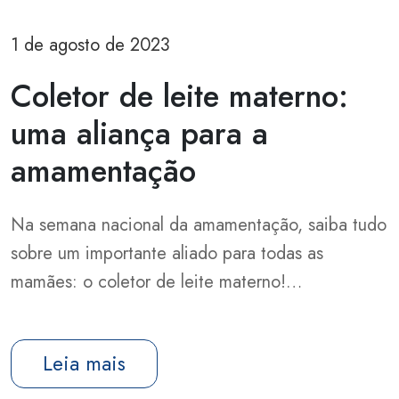
1 de agosto de 2023
Coletor de leite materno:
uma aliança para a
amamentação
Na semana nacional da amamentação, saiba tudo
sobre um importante aliado para todas as
mamães: o coletor de leite materno!…
Leia mais