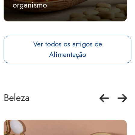
organismo
Ver todos os artigos de
Alimentação
Beleza