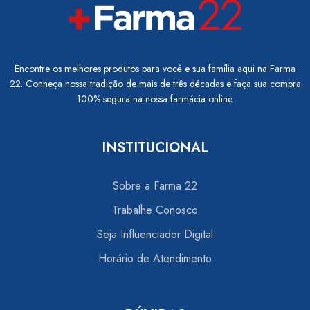
Encontre os melhores produtos para você e sua família aqui na Farma
22. Conheça nossa tradição de mais de três décadas e faça sua compra
100% segura na nossa farmácia online.
INSTITUCIONAL
Sobre a Farma 22
Trabalhe Conosco
Seja Influenciador Digital
Horário de Atendimento