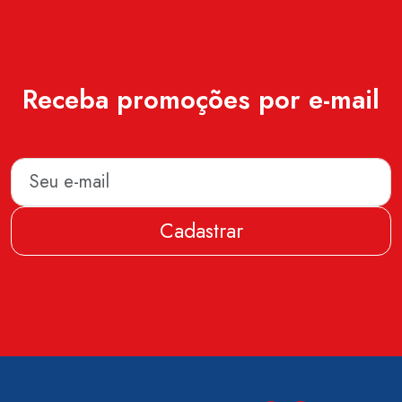
Receba promoções por e-mail
Cadastrar