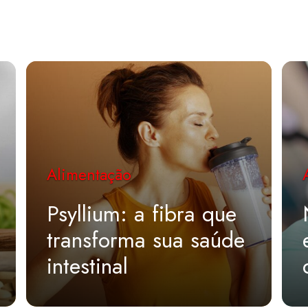
Alimentação
Psyllium: a fibra que
transforma sua saúde
intestinal