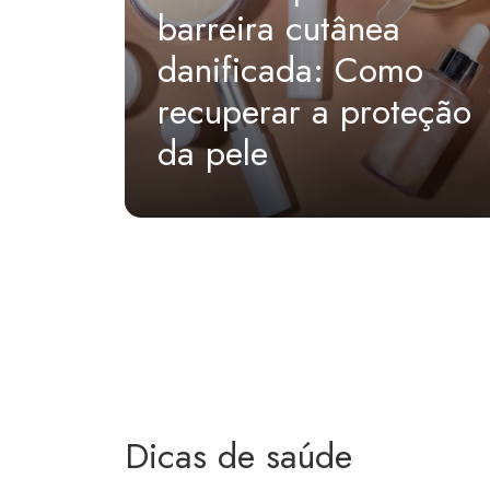
barreira cutânea
danificada: Como
recuperar a proteção
da pele
Dicas de saúde