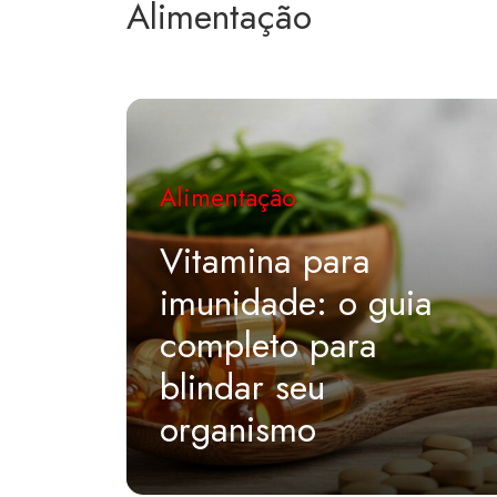
Alimentação
Alimentação
Vitamina para
imunidade: o guia
completo para
blindar seu
organismo