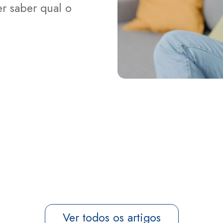
er saber qual o
Ver todos os artigos