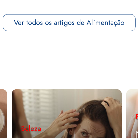
Ver todos os artigos de Alimentação
Beleza