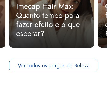
Imecap Hair Max:
Quanto tempo para
fazer efeito e o que
esperar?
Ver todos os artigos de Beleza