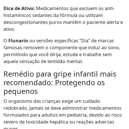
Dica de Ativo:
Medicamentos que excluem os anti-
histamínicos sedantes da fórmula ou utilizam
descongestionantes puros mantêm o paciente alerta e
ativo.
O
Flunarin
ou versões específicas “Dia” de marcas
famosas removem o componente que induz ao sono,
permitindo que você dirija, estude e trabalhe sem
aquela sensação de lentidão mental.
Remédio para gripe infantil mais
recomendado: Protegendo os
pequenos
O organismo das crianças exige um cuidado
redobrado. Jamais se deve administrar medicamentos
formulados para adultos em pediatria, devido ao risco
severo de toxicidade hepática ou reações adversas
graves.