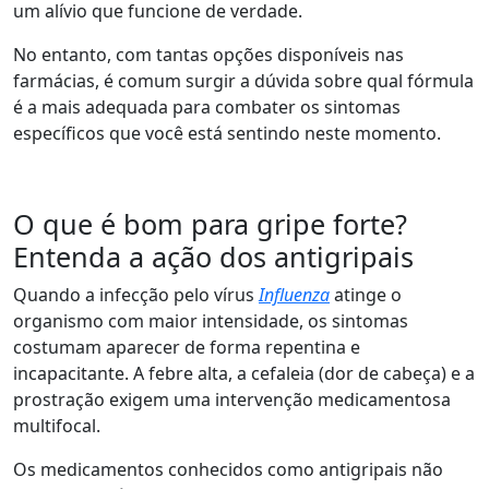
um alívio que funcione de verdade.
No entanto, com tantas opções disponíveis nas
farmácias, é comum surgir a dúvida sobre qual fórmula
é a mais adequada para combater os sintomas
específicos que você está sentindo neste momento.
O que é bom para gripe forte?
Entenda a ação dos antigripais
Quando a infecção pelo vírus
Influenza
atinge o
organismo com maior intensidade, os sintomas
costumam aparecer de forma repentina e
incapacitante. A febre alta, a cefaleia (dor de cabeça) e a
prostração exigem uma intervenção medicamentosa
multifocal.
Os medicamentos conhecidos como antigripais não