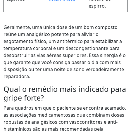
espirro.
Geralmente, uma única dose de um bom composto
reúne um analgésico potente para aliviar o
esgotamento físico, um antitérmico para estabilizar a
temperatura corporal e um descongestionante para
desobstruir as vias aéreas superiores. Essa sinergia é o
que garante que você consiga passar o dia com mais
disposição ou ter uma noite de sono verdadeiramente
reparadora.
Qual o remédio mais indicado para
gripe forte?
Para quadros em que o paciente se encontra acamado,
as associações medicamentosas que combinam doses
robustas de analgésicos com vasoconritores e anti-
histamínicos são as mais recomendadas pela