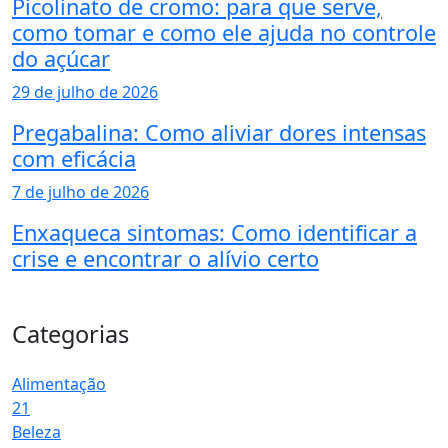
Picolinato de cromo: para que serve,
como tomar e como ele ajuda no controle
do açúcar
29 de julho de 2026
Pregabalina: Como aliviar dores intensas
com eficácia
7 de julho de 2026
Enxaqueca sintomas: Como identificar a
crise e encontrar o alívio certo
Categorias
Alimentação
21
Beleza