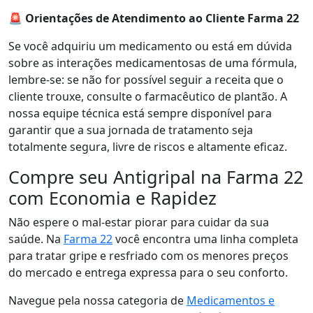
🚨 Orientações de Atendimento ao Cliente Farma 22
Se você adquiriu um medicamento ou está em dúvida
sobre as interações medicamentosas de uma fórmula,
lembre-se: se não for possível seguir a receita que o
cliente trouxe, consulte o farmacêutico de plantão. A
nossa equipe técnica está sempre disponível para
garantir que a sua jornada de tratamento seja
totalmente segura, livre de riscos e altamente eficaz.
Compre seu Antigripal na Farma 22
com Economia e Rapidez
Não espere o mal-estar piorar para cuidar da sua
saúde. Na
Farma 22
você encontra uma linha completa
para tratar gripe e resfriado com os menores preços
do mercado e entrega expressa para o seu conforto.
Navegue pela nossa categoria de
Medicamentos e