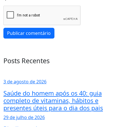
Posts Recentes
3 de agosto de 2026
Saúde do homem após os 40: guia
completo de vitaminas, hábitos e
presentes úteis para o dia dos pais
29 de julho de 2026