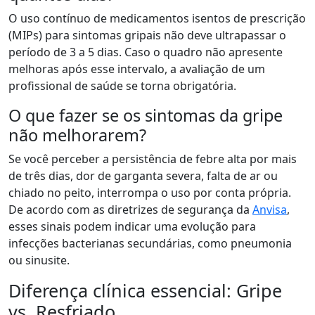
O uso contínuo de medicamentos isentos de prescrição
(MIPs) para sintomas gripais não deve ultrapassar o
período de 3 a 5 dias. Caso o quadro não apresente
melhoras após esse intervalo, a avaliação de um
profissional de saúde se torna obrigatória.
O que fazer se os sintomas da gripe
não melhorarem?
Se você perceber a persistência de febre alta por mais
de três dias, dor de garganta severa, falta de ar ou
chiado no peito, interrompa o uso por conta própria.
De acordo com as diretrizes de segurança da
Anvisa
,
esses sinais podem indicar uma evolução para
infecções bacterianas secundárias, como pneumonia
ou sinusite.
Diferença clínica essencial: Gripe
vs. Resfriado