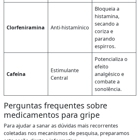
Bloqueia a
histamina,
secando a
Clorfeniramina
Anti-histamínico
coriza e
parando
espirros.
Potencializa o
efeito
Estimulante
Cafeína
analgésico e
Central
combate a
sonolência.
Perguntas frequentes sobre
medicamentos para gripe
Para ajudar a sanar as dúvidas mais recorrentes
coletadas nos mecanismos de pesquisa, preparamos