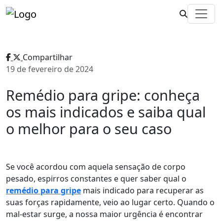
Compartilhar
19 de fevereiro de 2024
Remédio para gripe: conheça
os mais indicados e saiba qual
o melhor para o seu caso
Se você acordou com aquela sensação de corpo
pesado, espirros constantes e quer saber qual o
remédio para gripe
mais indicado para recuperar as
suas forças rapidamente, veio ao lugar certo. Quando o
mal-estar surge, a nossa maior urgência é encontrar