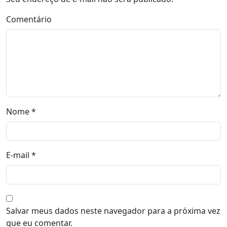
Comentário
Nome
*
E-mail
*
Salvar meus dados neste navegador para a próxima vez
que eu comentar.