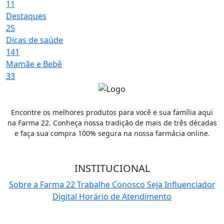
11
Destaques
25
Dicas de saúde
141
Mamãe e Bebê
33
Encontre os melhores produtos para você e sua família aqui
na Farma 22. Conheça nossa tradição de mais de três décadas
e faça sua compra 100% segura na nossa farmácia online.
INSTITUCIONAL
Sobre a Farma 22
Trabalhe Conosco
Seja Influenciador
Digital
Horário de Atendimento