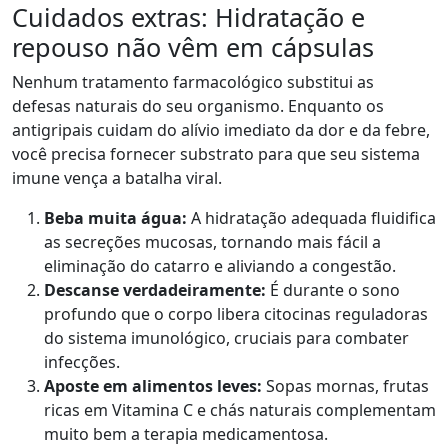
Cuidados extras: Hidratação e
repouso não vêm em cápsulas
Nenhum tratamento farmacológico substitui as
defesas naturais do seu organismo. Enquanto os
antigripais cuidam do alívio imediato da dor e da febre,
você precisa fornecer substrato para que seu sistema
imune vença a batalha viral.
Beba muita água:
A hidratação adequada fluidifica
as secreções mucosas, tornando mais fácil a
eliminação do catarro e aliviando a congestão.
Descanse verdadeiramente:
É durante o sono
profundo que o corpo libera citocinas reguladoras
do sistema imunológico, cruciais para combater
infecções.
Aposte em alimentos leves:
Sopas mornas, frutas
ricas em Vitamina C e chás naturais complementam
muito bem a terapia medicamentosa.