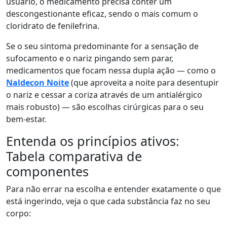
usuário, o medicamento precisa conter um
descongestionante eficaz, sendo o mais comum o
cloridrato de fenilefrina.
Se o seu sintoma predominante for a sensação de
sufocamento e o nariz pingando sem parar,
medicamentos que focam nessa dupla ação — como o
Naldecon Noite
(que aproveita a noite para desentupir
o nariz e cessar a coriza através de um antialérgico
mais robusto) — são escolhas cirúrgicas para o seu
bem-estar.
Entenda os princípios ativos:
Tabela comparativa de
componentes
Para não errar na escolha e entender exatamente o que
está ingerindo, veja o que cada substância faz no seu
corpo: