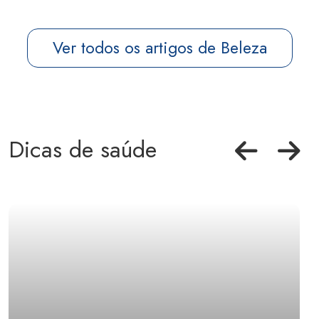
Ver todos os artigos de Beleza
Dicas de saúde