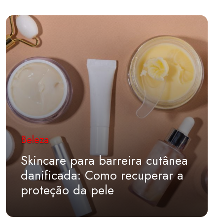
Beleza
Skincare para barreira cutânea
danificada: Como recuperar a
proteção da pele