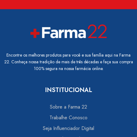
Encontre os melhores produtos para você e sua família aqui na Farma
22. Conheça nossa tradição de mais de três décadas e faça sua compra
100% segura na nossa farmácia online.
INSTITUCIONAL
Sobre a Farma 22
Trabalhe Conosco
Seja Influenciador Digital