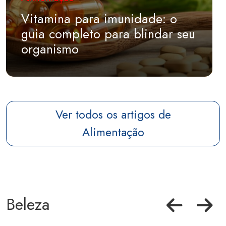
Vitamina para imunidade: o
guia completo para blindar seu
organismo
Ver todos os artigos de
Alimentação
Beleza