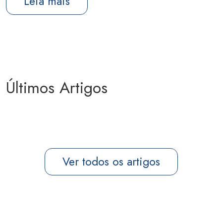
Leia mais
Últimos Artigos
Ver todos os artigos