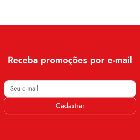
Receba promoções por e-mail
Cadastrar