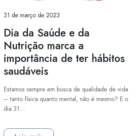
31 de março de 2023
Dia da Saúde e da
Nutrição marca a
importância de ter hábitos
saudáveis
Estamos sempre em busca de qualidade de vida
– tanto física quanto mental, não é mesmo? E o
dia 31…