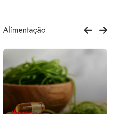
Alimentação
Alimentação