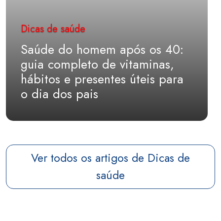
Dicas de saúde
Saúde do homem após os 40:
guia completo de vitaminas,
hábitos e presentes úteis para
o dia dos pais
Ver todos os artigos de Dicas de
saúde