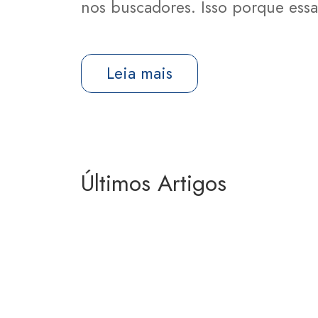
nos buscadores. Isso porque es
Leia mais
Últimos Artigos