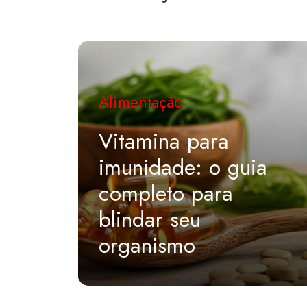
Alimentação
Vitamina para
imunidade: o guia
completo para
blindar seu
organismo