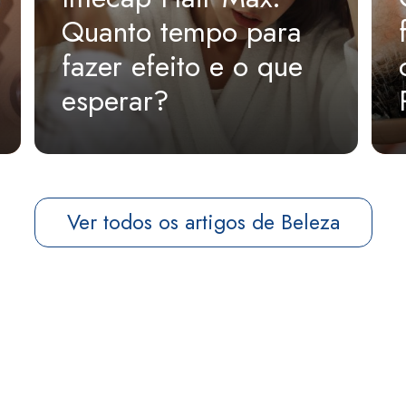
Quanto tempo para
fazer efeito e o que
esperar?
Ver todos os artigos de Beleza