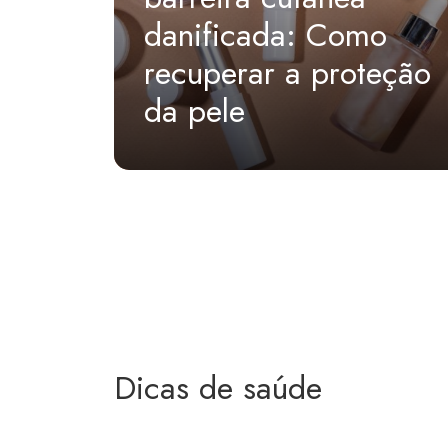
danificada: Como
recuperar a proteção
da pele
Dicas de saúde