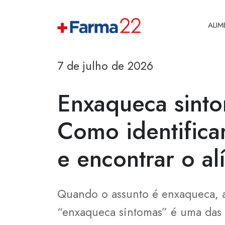
ALI
7 de julho de 2026
Enxaqueca sinto
Como identificar
e encontrar o al
Quando o assunto é enxaqueca, 
“enxaqueca sintomas” é uma das