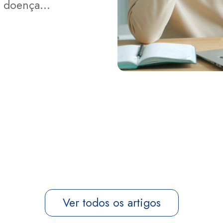
sa doença…
Ver todos os artigos