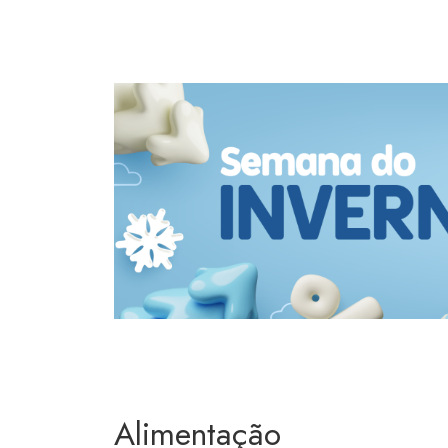
Alimentação