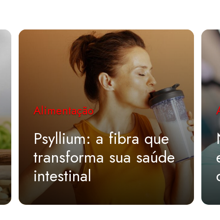
Alimentação
Psyllium: a fibra que
transforma sua saúde
intestinal