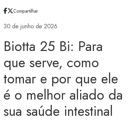
Compartilhar
30 de junho de 2026
Biotta 25 Bi: Para
que serve, como
tomar e por que ele
é o melhor aliado da
sua saúde intestinal