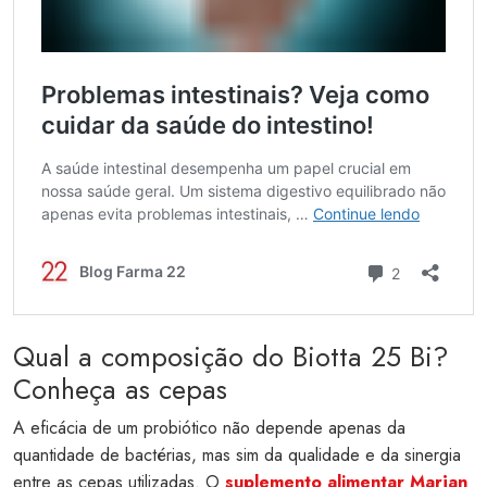
Qual a composição do Biotta 25 Bi?
Conheça as cepas
A eficácia de um probiótico não depende apenas da
quantidade de bactérias, mas sim da qualidade e da sinergia
entre as cepas utilizadas. O
suplemento alimentar Marjan