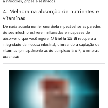
a infecções, gripes e resfriados.
4. Melhora na absorção de nutrientes e
vitaminas
De nada adianta manter uma dieta impecável se as paredes
do seu intestino estiverem inflamadas e incapazes de
absorver o que você ingere. O
Biotta 25 Bi
recupera a
integridade da mucosa intestinal, otimizando a captação de
vitaminas (principalmente as do complexo B e K) e minerais
essenciais.