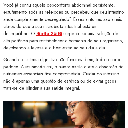
Você já sentiu aquele desconforto abdominal persistente,
estufamento após as refeições ou percebeu que seu intestino
anda completamente desregulado? Esses sintomas são sinais
claros de que a sua microbiota intestinal está em
desequilíbrio. O
Biotta 25 Bi
surge como uma solução de
alta potência para restabelecer a harmonia do seu organismo,
devolvendo a leveza e o bem-estar ao seu dia a dia.
Quando o sistema digestivo não funciona bem, todo o corpo
padece. A imunidade cai, o humor oscila e até a absorção de
nutrientes essenciais fica comprometida. Cuidar do intestino
não é apenas uma questão de estética ou de evitar gases;
trata-se de blindar a sua saúde integral.