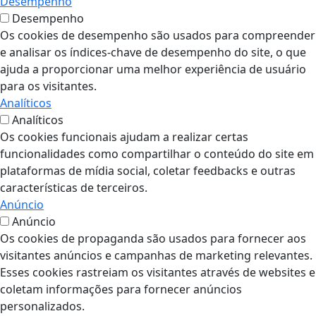
Desempenho
Desempenho
Os cookies de desempenho são usados para compreender
e analisar os índices-chave de desempenho do site, o que
ajuda a proporcionar uma melhor experiência de usuário
para os visitantes.
Analíticos
Analíticos
Os cookies funcionais ajudam a realizar certas
funcionalidades como compartilhar o conteúdo do site em
plataformas de mídia social, coletar feedbacks e outras
características de terceiros.
Anúncio
Anúncio
Os cookies de propaganda são usados para fornecer aos
visitantes anúncios e campanhas de marketing relevantes.
Esses cookies rastreiam os visitantes através de websites e
coletam informações para fornecer anúncios
personalizados.