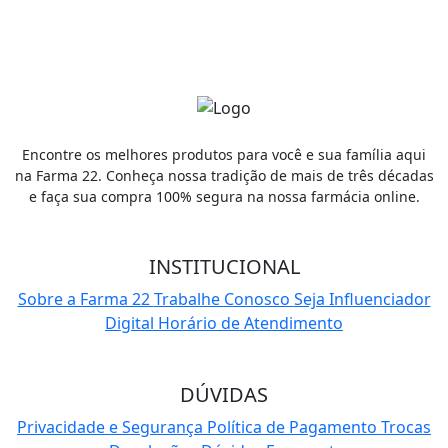
Cadastrar
Encontre os melhores produtos para você e sua família aqui
na Farma 22. Conheça nossa tradição de mais de três décadas
e faça sua compra 100% segura na nossa farmácia online.
INSTITUCIONAL
Sobre a Farma 22
Trabalhe Conosco
Seja Influenciador
Digital
Horário de Atendimento
DÚVIDAS
Privacidade e Segurança
Política de Pagamento
Trocas