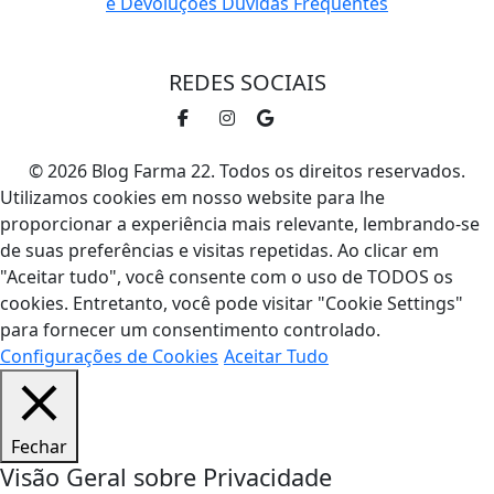
e Devoluções
Dúvidas Frequentes
REDES SOCIAIS
© 2026 Blog Farma 22. Todos os direitos reservados.
Utilizamos cookies em nosso website para lhe
proporcionar a experiência mais relevante, lembrando-se
de suas preferências e visitas repetidas. Ao clicar em
"Aceitar tudo", você consente com o uso de TODOS os
cookies. Entretanto, você pode visitar "Cookie Settings"
para fornecer um consentimento controlado.
Configurações de Cookies
Aceitar Tudo
Fechar
Visão Geral sobre Privacidade