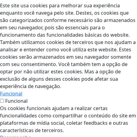
Este site usa cookies para melhorar sua experiência
enquanto você navega pelo site. Destes, os cookies que
são categorizados conforme necessário são armazenados
em seu navegador, pois são essenciais para o
funcionamento das funcionalidades básicas do website.
Também utilizamos cookies de terceiros que nos ajudam a
analisar e entender como você utiliza este website. Estes
cookies serão armazenados em seu navegador somente
com seu consentimento. Você também tem a opção de
optar por não utilizar estes cookies. Mas a opção de
exclusão de alguns desses cookies pode afetar sua
experiência de navegação.
Funcional
Funcional
Os cookies funcionais ajudam a realizar certas
funcionalidades como compartilhar o conteúdo do site em
plataformas de mídia social, coletar feedbacks e outras
características de terceiros.