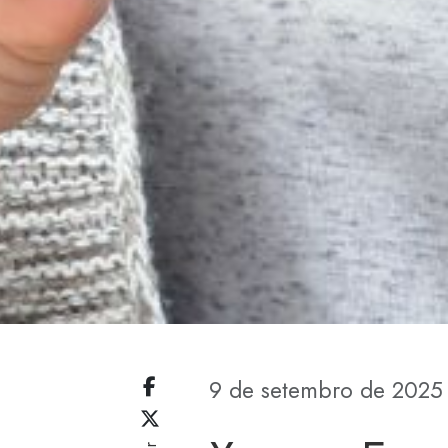
9 de setembro de 2025