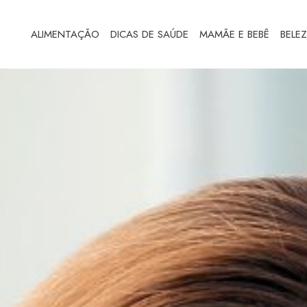
ALIMENTAÇÃO
DICAS DE SAÚDE
MAMÃE E BEBÊ
BELE