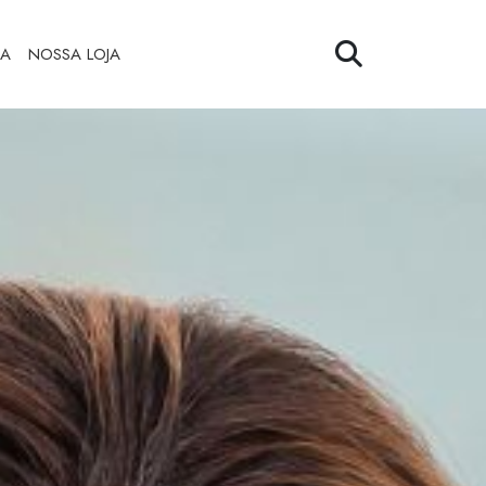
ZA
NOSSA LOJA