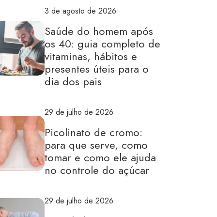
3 de agosto de 2026
Saúde do homem após
os 40: guia completo de
vitaminas, hábitos e
presentes úteis para o
dia dos pais
29 de julho de 2026
Picolinato de cromo:
para que serve, como
tomar e como ele ajuda
no controle do açúcar
29 de julho de 2026