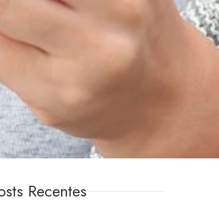
osts Recentes