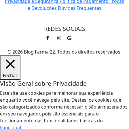
Privacidade e Segurança
Política de Pagamento
Trocas
e Devoluções
Dúvidas Frequentes
REDES SOCIAIS
© 2026 Blog Farma 22. Todos os direitos reservados.
Fechar
Visão Geral sobre Privacidade
Este site usa cookies para melhorar sua experiência
enquanto você navega pelo site. Destes, os cookies que
são categorizados conforme necessário são armazenados
em seu navegador, pois são essenciais para o
funcionamento das funcionalidades básicas do
...
Funcional