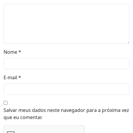
Nome
*
E-mail
*
Salvar meus dados neste navegador para a próxima vez
que eu comentar.