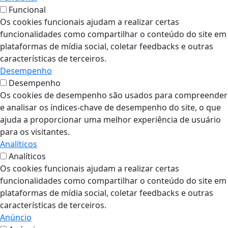
Funcional
Os cookies funcionais ajudam a realizar certas
funcionalidades como compartilhar o conteúdo do site em
plataformas de mídia social, coletar feedbacks e outras
características de terceiros.
Desempenho
Desempenho
Os cookies de desempenho são usados para compreender
e analisar os índices-chave de desempenho do site, o que
ajuda a proporcionar uma melhor experiência de usuário
para os visitantes.
Analíticos
Analíticos
Os cookies funcionais ajudam a realizar certas
funcionalidades como compartilhar o conteúdo do site em
plataformas de mídia social, coletar feedbacks e outras
características de terceiros.
Anúncio