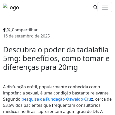
Compartilhar
16 de setembro de 2025
Descubra o poder da tadalafila
5mg: benefícios, como tomar e
diferenças para 20mg
A disfunção erétil, popularmente conhecida como
impotência sexual, é uma condição bastante relevante.
Segundo
pesquisa da Fundação Oswaldo Cru
z, cerca de
53,5% dos pacientes que frequentam consultórios
médicos no Brasil apresentam algum grau de DE. A