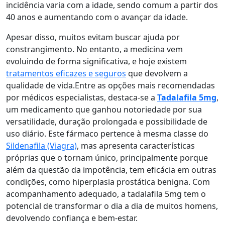
incidência varia com a idade, sendo comum a partir dos
40 anos e aumentando com o avançar da idade.
Apesar disso, muitos evitam buscar ajuda por
constrangimento. No entanto, a medicina vem
evoluindo de forma significativa, e hoje existem
tratamentos eficazes e seguros
que devolvem a
qualidade de vida.Entre as opções mais recomendadas
por médicos especialistas, destaca-se a
Tadalafila 5mg
,
um medicamento que ganhou notoriedade por sua
versatilidade, duração prolongada e possibilidade de
uso diário. Este fármaco pertence à mesma classe do
Sildenafila (Viagra)
, mas apresenta características
próprias que o tornam único, principalmente porque
além da questão da impotência, tem eficácia em outras
condições, como hiperplasia prostática benigna. Com
acompanhamento adequado, a tadalafila 5mg tem o
potencial de transformar o dia a dia de muitos homens,
devolvendo confiança e bem-estar.