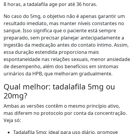
8 horas, a tadalafila age por até 36 horas.
No caso do 5mg, o objetivo não é apenas garantir um
resultado imediato, mas manter níveis constantes no
sangue. Isso significa que o paciente está sempre
preparado, sem precisar planejar antecipadamente a
ingestão da medicação antes do contato íntimo. Assim,
essa duração estendida proporciona mais
espontaneidade nas relações sexuais, menor ansiedade
de desempenho, além dos benefícios em sintomas
urinários da HPB, que melhoram gradualmente.
Qual melhor: tadalafila 5mg ou
20mg?
Ambas as versões contêm o mesmo princípio ativo,
mas diferem no protocolo por conta da concentração.
Veja só:
Tadalafila 5mg: ideal para uso diário, promove