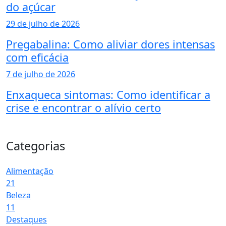
do açúcar
29 de julho de 2026
Pregabalina: Como aliviar dores intensas
com eficácia
7 de julho de 2026
Enxaqueca sintomas: Como identificar a
crise e encontrar o alívio certo
Categorias
Alimentação
21
Beleza
11
Destaques