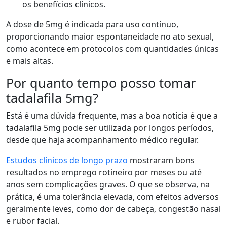
os benefícios clínicos.
A dose de 5mg é indicada para uso contínuo,
proporcionando maior espontaneidade no ato sexual,
como acontece em protocolos com quantidades únicas
e mais altas.
Por quanto tempo posso tomar
tadalafila 5mg?
Está é uma dúvida frequente, mas a boa notícia é que a
tadalafila 5mg pode ser utilizada por longos períodos,
desde que haja acompanhamento médico regular.
Estudos clínicos de longo prazo
mostraram bons
resultados no emprego rotineiro por meses ou até
anos sem complicações graves. O que se observa, na
prática, é uma tolerância elevada, com efeitos adversos
geralmente leves, como dor de cabeça, congestão nasal
e rubor facial.