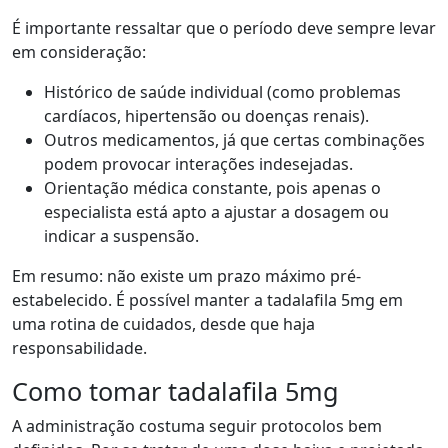
É importante ressaltar que o período deve sempre levar
em consideração:
Histórico de saúde individual (como problemas
cardíacos, hipertensão ou doenças renais).
Outros medicamentos, já que certas combinações
podem provocar interações indesejadas.
Orientação médica constante, pois apenas o
especialista está apto a ajustar a dosagem ou
indicar a suspensão.
Em resumo: não existe um prazo máximo pré-
estabelecido. É possível manter a tadalafila 5mg em
uma rotina de cuidados, desde que haja
responsabilidade.
Como tomar tadalafila 5mg
A administração costuma seguir protocolos bem