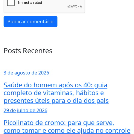
Posts Recentes
3 de agosto de 2026
Saúde do homem após os 40: guia
completo de vitaminas, hábitos e
presentes úteis para o dia dos pais
29 de julho de 2026
Picolinato de cromo: para que serve,
como tomar e como ele ajuda no controle