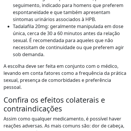
seguimento, indicado para homens que preferem
espontaneidade e que também apresentam
sintomas urinários associados à HPB.
Tadalafila 20mg: geralmente manipulada em dose
única, cerca de 30 a 60 minutos antes da relação
sexual. É recomendada para aqueles que não
necessitam de continuidade ou que preferem agir
sob demanda.
A escolha deve ser feita em conjunto com o médico,
levando em conta fatores como a frequência da prática
sexual, presença de comorbidades e preferência
pessoal.
Confira os efeitos colaterais e
contraindicações
Assim como qualquer medicamento, é possível haver
reações adversas. As mais comuns são: dor de cabeça,