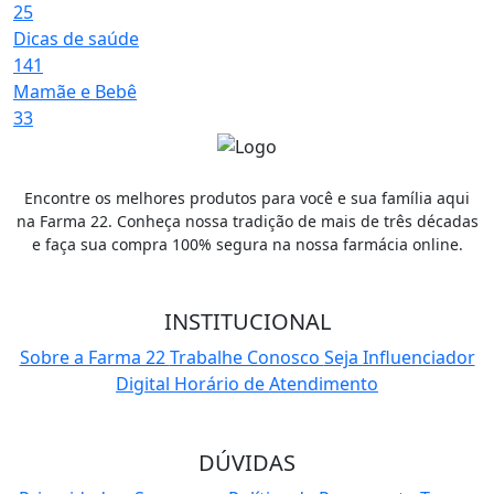
25
Dicas de saúde
141
Mamãe e Bebê
33
Encontre os melhores produtos para você e sua família aqui
na Farma 22. Conheça nossa tradição de mais de três décadas
e faça sua compra 100% segura na nossa farmácia online.
INSTITUCIONAL
Sobre a Farma 22
Trabalhe Conosco
Seja Influenciador
Digital
Horário de Atendimento
DÚVIDAS