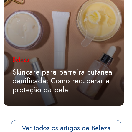
Beleza
Skincare para barreira cutânea
danificada: Como recuperar a
proteção da pele
Ver todos os artigos de Beleza