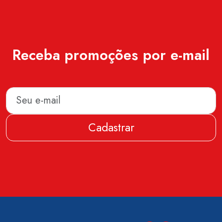
Receba promoções por e-mail
Cadastrar