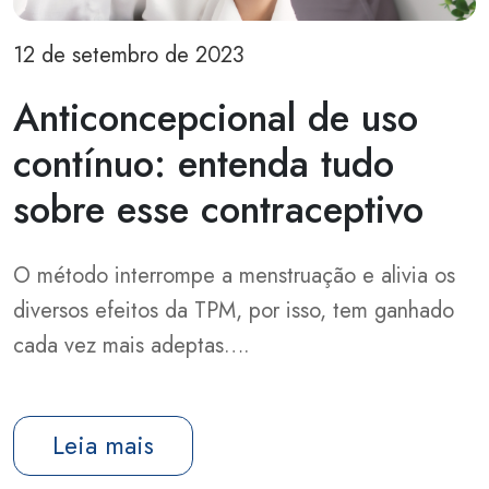
12 de setembro de 2023
Anticoncepcional de uso
contínuo: entenda tudo
sobre esse contraceptivo
O método interrompe a menstruação e alivia os
diversos efeitos da TPM, por isso, tem ganhado
cada vez mais adeptas….
Leia mais