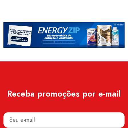
Receba promoções por e-mail