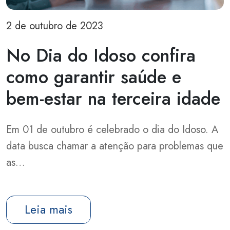
2 de outubro de 2023
No Dia do Idoso confira
como garantir saúde e
bem-estar na terceira idade
Em 01 de outubro é celebrado o dia do Idoso. A
data busca chamar a atenção para problemas que
as…
Leia mais