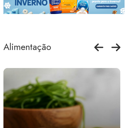
Alimentação