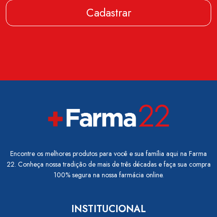
Cadastrar
Encontre os melhores produtos para você e sua família aqui na Farma
22. Conheça nossa tradição de mais de três décadas e faça sua compra
100% segura na nossa farmácia online.
INSTITUCIONAL