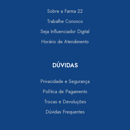
Sobre a Farma 22
Trabalhe Conosco
Seja Influenciador Digital
Horário de Atendimento
DÚVIDAS
Privacidade e Segurança
Política de Pagamento
Trocas e Devoluções
Dúvidas Frequentes