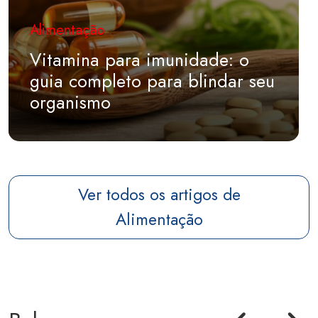
Alimentação
Vitamina para imunidade: o
guia completo para blindar seu
organismo
Ver todos os artigos de
Alimentação