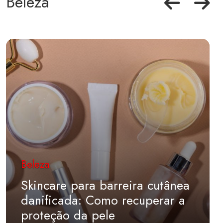
Beleza
Beleza
Skincare para barreira cutânea
danificada: Como recuperar a
proteção da pele