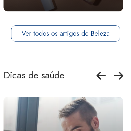
Ver todos os artigos de Beleza
Dicas de saúde