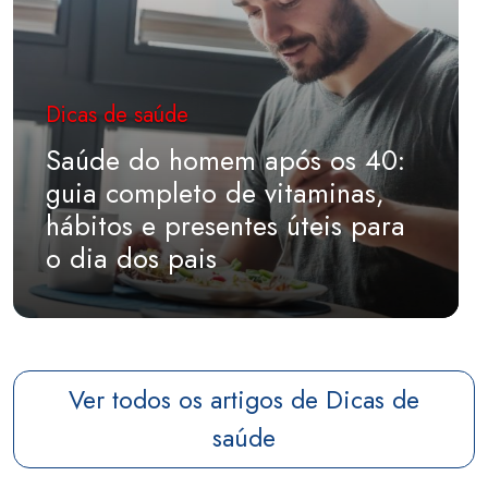
Dicas de saúde
Saúde do homem após os 40:
guia completo de vitaminas,
hábitos e presentes úteis para
o dia dos pais
Ver todos os artigos de Dicas de
saúde