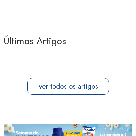
Últimos Artigos
Ver todos os artigos