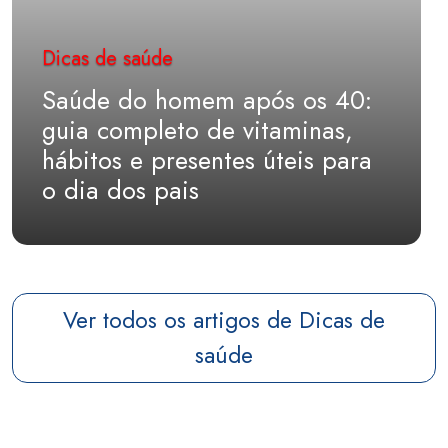
Dicas de saúde
Saúde do homem após os 40:
guia completo de vitaminas,
hábitos e presentes úteis para
o dia dos pais
Ver todos os artigos de Dicas de
saúde