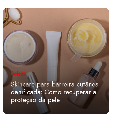
Beleza
Skincare para barreira cutânea
danificada: Como recuperar a
proteção da pele