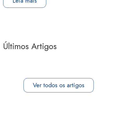
Leia mais
Últimos Artigos
Ver todos os artigos