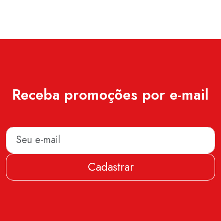
Receba promoções por e-mail
Cadastrar