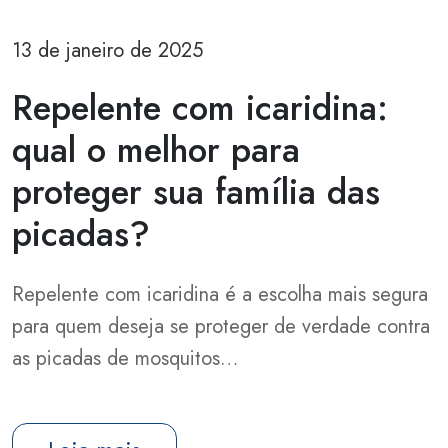
13 de janeiro de 2025
Repelente com icaridina:
qual o melhor para
proteger sua família das
picadas?
Repelente com icaridina é a escolha mais segura
para quem deseja se proteger de verdade contra
as picadas de mosquitos…