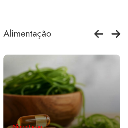
Alimentação
Alimentação