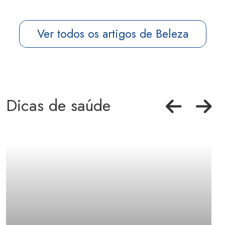
Ver todos os artigos de Beleza
Dicas de saúde