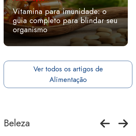
Vitamina para imunidade: o
guia completo para blindar seu
organismo
Ver todos os artigos de
Alimentação
Beleza