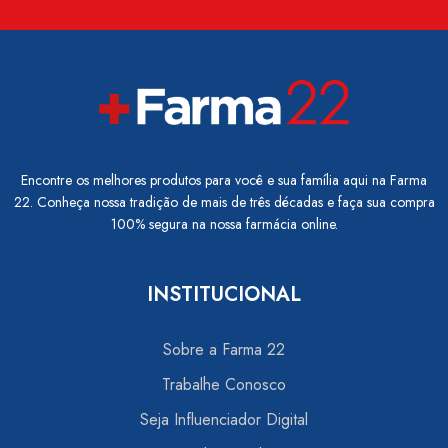
Encontre os melhores produtos para você e sua família aqui na Farma
22. Conheça nossa tradição de mais de três décadas e faça sua compra
100% segura na nossa farmácia online.
INSTITUCIONAL
Sobre a Farma 22
Trabalhe Conosco
Seja Influenciador Digital