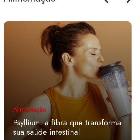
Alimentação
Psyllium: a fibra que transforma
sua saúde intestinal