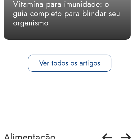
Vitamina para imunidade: o
guia completo para blindar seu
organismo
Ver todos os artigos
Alimentação