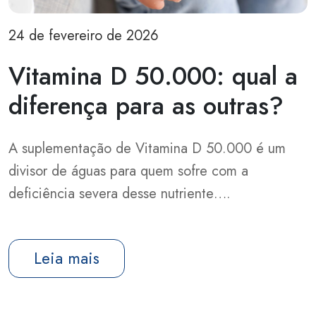
24 de fevereiro de 2026
Vitamina D 50.000: qual a
diferença para as outras?
A suplementação de Vitamina D 50.000 é um
divisor de águas para quem sofre com a
deficiência severa desse nutriente….
Leia mais