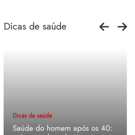
Dicas de saúde
Dicas de saúde
Saúde do homem após os 40: