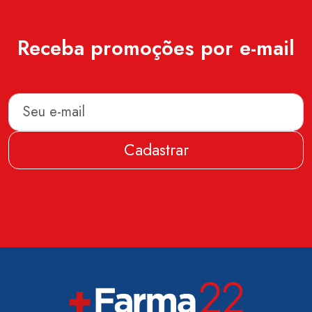
Receba promoções por e-mail
Cadastrar