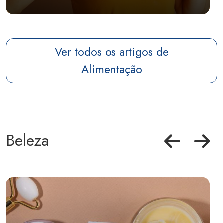
Ver todos os artigos de
Alimentação
Beleza