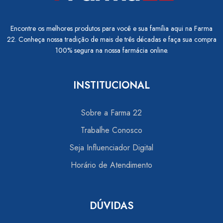
Encontre os melhores produtos para você e sua família aqui na Farma
22. Conheça nossa tradição de mais de três décadas e faça sua compra
100% segura na nossa farmácia online.
INSTITUCIONAL
Sobre a Farma 22
Trabalhe Conosco
Seja Influenciador Digital
Horário de Atendimento
DÚVIDAS