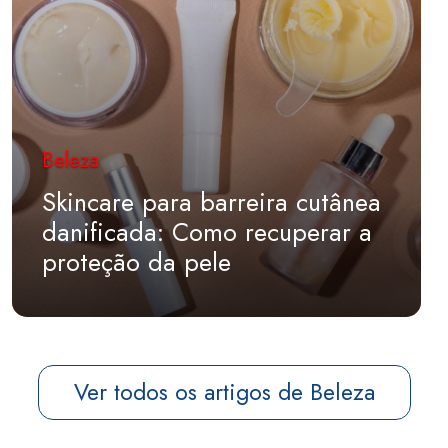
Beleza
Skincare para barreira cutânea
danificada: Como recuperar a
proteção da pele
Ver todos os artigos de Beleza