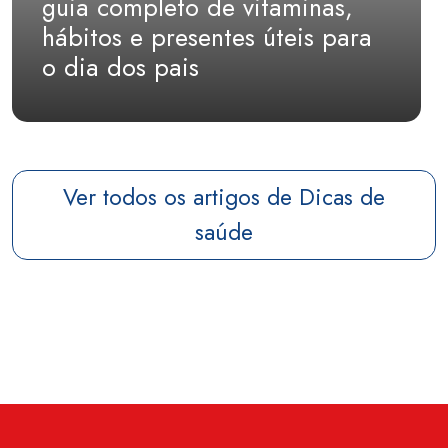
guia completo de vitaminas,
hábitos e presentes úteis para
o dia dos pais
Ver todos os artigos de Dicas de
saúde