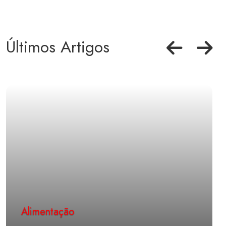
Últimos Artigos
Alimentação