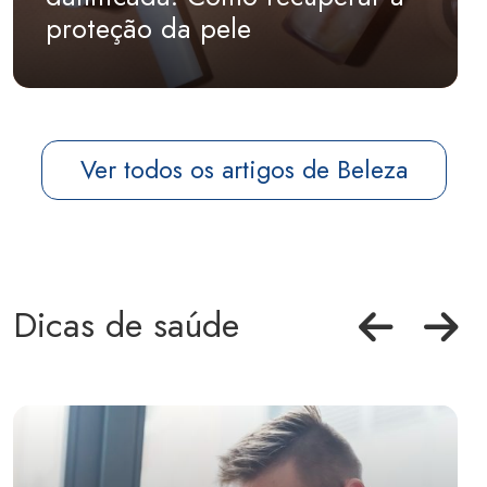
proteção da pele
Ver todos os artigos de Beleza
Dicas de saúde