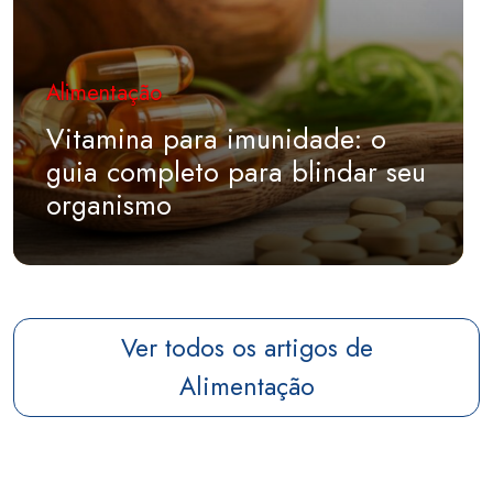
Alimentação
Vitamina para imunidade: o
guia completo para blindar seu
organismo
Ver todos os artigos de
Alimentação