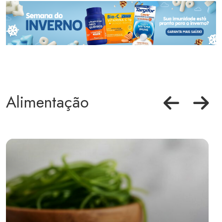
Alimentação