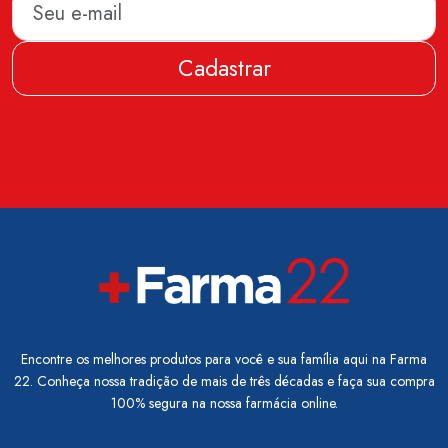
Cadastrar
Encontre os melhores produtos para você e sua família aqui na Farma
22. Conheça nossa tradição de mais de três décadas e faça sua compra
100% segura na nossa farmácia online.