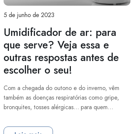
5 de junho de 2023
Umidificador de ar: para
que serve? Veja essa e
outras respostas antes de
escolher o seu!
Com a chegada do outono e do inverno, vêm
também as doenças respiratórias como gripe,
bronquites, tosses alérgicas… para quem…