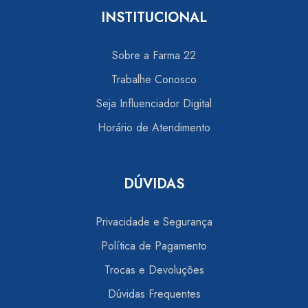
INSTITUCIONAL
Sobre a Farma 22
Trabalhe Conosco
Seja Influenciador Digital
Horário de Atendimento
DÚVIDAS
Privacidade e Segurança
Política de Pagamento
Trocas e Devoluções
Dúvidas Frequentes