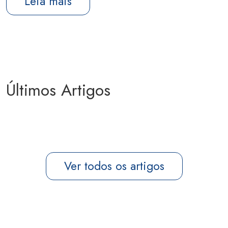
Leia mais
Últimos Artigos
Ver todos os artigos