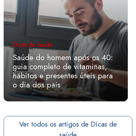
Dicas de saúde
Saúde do homem após os 40:
guia completo de vitaminas,
hábitos e presentes úteis para
o dia dos pais
Ver todos os artigos de Dicas de
saúde