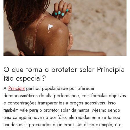
O que torna o protetor solar Principia
tão especial?
A
Principia
ganhou popularidade por oferecer
dermocosméticos de alta performance, com fórmulas objetivas
e concentrações transparentes a preços acessíveis. Isso
também vale para o protetor solar da marca. Mesmo sendo
uma categoria nova no portfólio, ele rapidamente se tornou
um dos mais procurados da internet. Um ótimo exemplo, é o