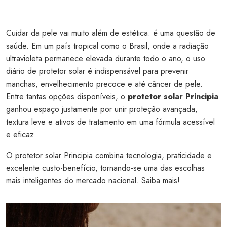
Cuidar da pele vai muito além de estética: é uma questão de
saúde. Em um país tropical como o Brasil, onde a radiação
ultravioleta permanece elevada durante todo o ano, o uso
diário de protetor solar é indispensável para prevenir
manchas, envelhecimento precoce e até câncer de pele.
Entre tantas opções disponíveis, o
protetor solar Principia
ganhou espaço justamente por unir proteção avançada,
textura leve e ativos de tratamento em uma fórmula acessível
e eficaz.
O protetor solar Principia combina tecnologia, praticidade e
excelente custo-benefício, tornando-se uma das escolhas
mais inteligentes do mercado nacional. Saiba mais!