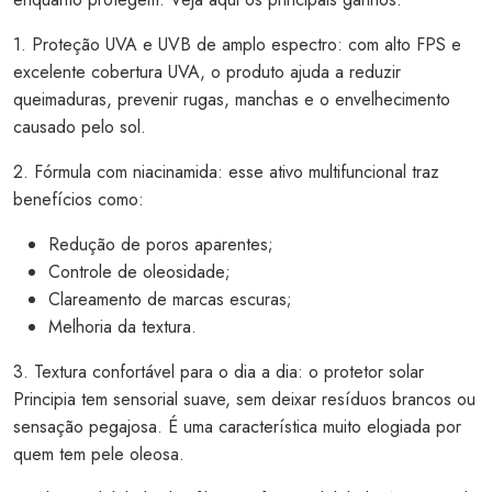
1. Proteção UVA e UVB de amplo espectro: com alto FPS e
excelente cobertura UVA, o produto ajuda a reduzir
queimaduras, prevenir rugas, manchas e o envelhecimento
causado pelo sol.
2. Fórmula com niacinamida: esse ativo multifuncional traz
benefícios como:
Redução de poros aparentes;
Controle de oleosidade;
Clareamento de marcas escuras;
Melhoria da textura.
3. Textura confortável para o dia a dia: o protetor solar
Principia tem sensorial suave, sem deixar resíduos brancos ou
sensação pegajosa. É uma característica muito elogiada por
quem tem pele oleosa.