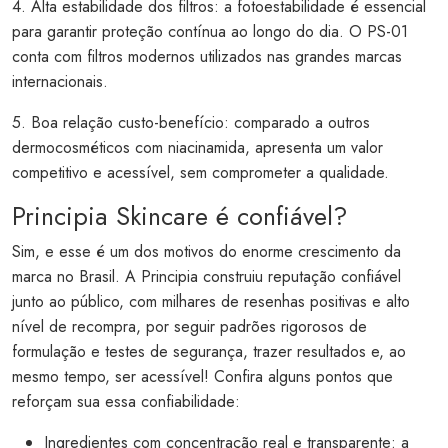
4. Alta estabilidade dos filtros: a fotoestabilidade é essencial
para garantir proteção contínua ao longo do dia. O PS-01
conta com filtros modernos utilizados nas grandes marcas
internacionais.
5. Boa relação custo-benefício: comparado a outros
dermocosméticos com niacinamida, apresenta um valor
competitivo e acessível, sem comprometer a qualidade.
Principia Skincare é confiável?
Sim, e esse é um dos motivos do enorme crescimento da
marca no Brasil. A Principia construiu reputação confiável
junto ao público, com milhares de resenhas positivas e alto
nível de recompra, por seguir padrões rigorosos de
formulação e testes de segurança, trazer resultados e, ao
mesmo tempo, ser acessível! Confira alguns pontos que
reforçam sua essa confiabilidade:
Ingredientes com concentração real e transparente: a