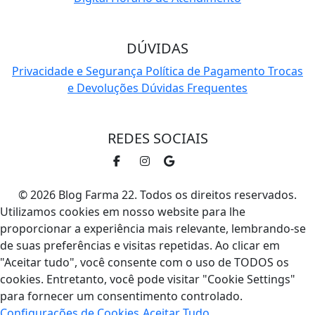
DÚVIDAS
Privacidade e Segurança
Política de Pagamento
Trocas
e Devoluções
Dúvidas Frequentes
REDES SOCIAIS
© 2026 Blog Farma 22. Todos os direitos reservados.
Utilizamos cookies em nosso website para lhe
proporcionar a experiência mais relevante, lembrando-se
de suas preferências e visitas repetidas. Ao clicar em
"Aceitar tudo", você consente com o uso de TODOS os
cookies. Entretanto, você pode visitar "Cookie Settings"
para fornecer um consentimento controlado.
Configurações de Cookies
Aceitar Tudo