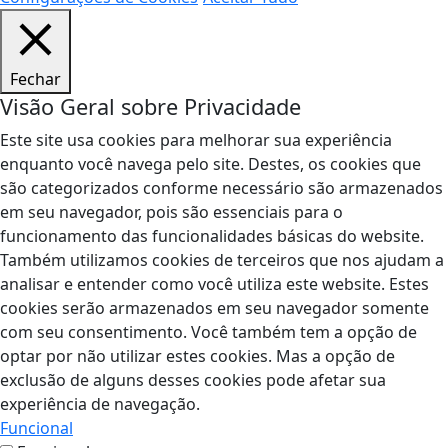
Fechar
Visão Geral sobre Privacidade
Este site usa cookies para melhorar sua experiência
enquanto você navega pelo site. Destes, os cookies que
são categorizados conforme necessário são armazenados
em seu navegador, pois são essenciais para o
funcionamento das funcionalidades básicas do website.
Também utilizamos cookies de terceiros que nos ajudam a
analisar e entender como você utiliza este website. Estes
cookies serão armazenados em seu navegador somente
com seu consentimento. Você também tem a opção de
optar por não utilizar estes cookies. Mas a opção de
exclusão de alguns desses cookies pode afetar sua
experiência de navegação.
Funcional