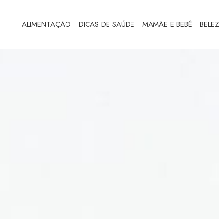
ALIMENTAÇÃO
DICAS DE SAÚDE
MAMÃE E BEBÊ
BELE