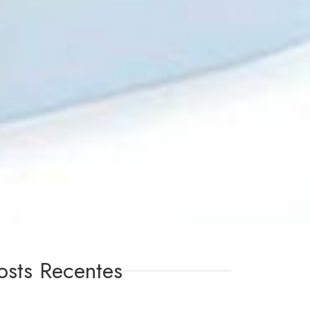
osts Recentes