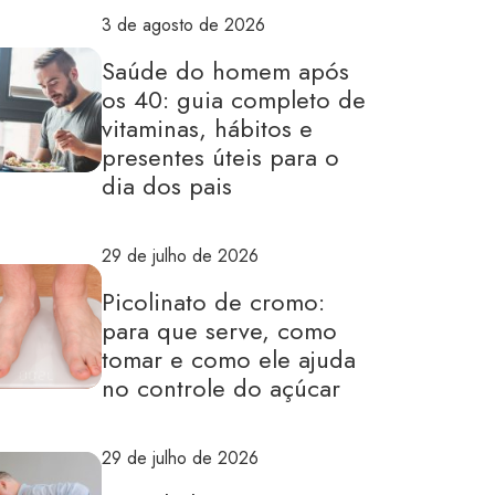
3 de agosto de 2026
Saúde do homem após
os 40: guia completo de
vitaminas, hábitos e
presentes úteis para o
dia dos pais
29 de julho de 2026
Picolinato de cromo:
para que serve, como
tomar e como ele ajuda
no controle do açúcar
29 de julho de 2026