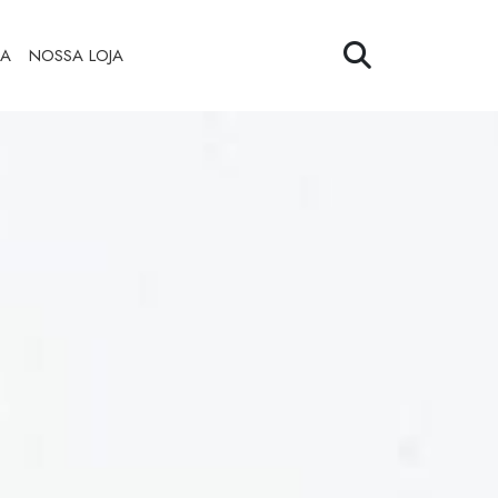
ZA
NOSSA LOJA