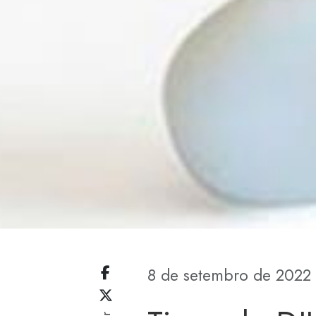
8 de setembro de 2022