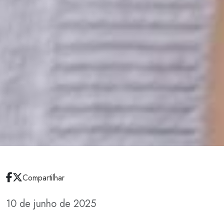
Compartilhar
10 de junho de 2025