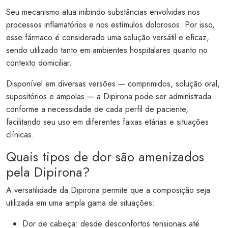
Seu mecanismo atua inibindo substâncias envolvidas nos
processos inflamatórios e nos estímulos dolorosos. Por isso,
esse fármaco é considerado uma solução versátil e eficaz,
sendo utilizado tanto em ambientes hospitalares quanto no
contexto domiciliar.
Disponível em diversas versões — comprimidos, solução oral,
supositórios e ampolas — a Dipirona pode ser administrada
conforme a necessidade de cada perfil de paciente,
facilitando seu uso em diferentes faixas etárias e situações
clínicas.
Quais tipos de dor são amenizados
pela Dipirona?
A versatilidade da Dipirona permite que a composição seja
utilizada em uma ampla gama de situações:
Dor de cabeça: desde desconfortos tensionais até