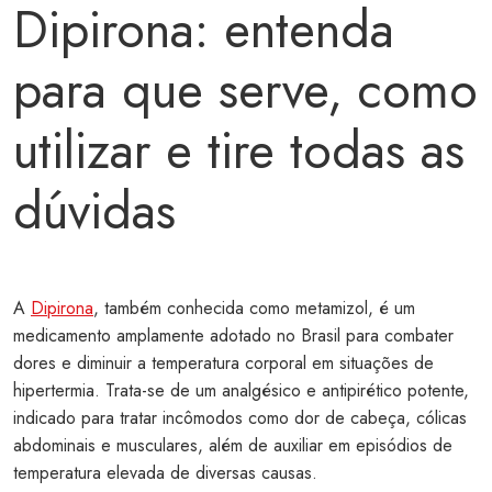
Dipirona: entenda
para que serve, como
utilizar e tire todas as
dúvidas
A
Dipirona
, também conhecida como metamizol, é um
medicamento amplamente adotado no Brasil para combater
dores e diminuir a temperatura corporal em situações de
hipertermia. Trata-se de um analgésico e antipirético potente,
indicado para tratar incômodos como dor de cabeça, cólicas
abdominais e musculares, além de auxiliar em episódios de
temperatura elevada de diversas causas.