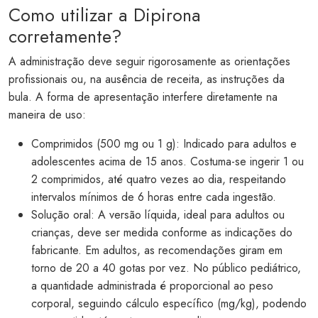
Como utilizar a Dipirona
corretamente?
A administração deve seguir rigorosamente as orientações
profissionais ou, na ausência de receita, as instruções da
bula. A forma de apresentação interfere diretamente na
maneira de uso:
Comprimidos (500 mg ou 1 g): Indicado para adultos e
adolescentes acima de 15 anos. Costuma-se ingerir 1 ou
2 comprimidos, até quatro vezes ao dia, respeitando
intervalos mínimos de 6 horas entre cada ingestão.
Solução oral: A versão líquida, ideal para adultos ou
crianças, deve ser medida conforme as indicações do
fabricante. Em adultos, as recomendações giram em
torno de 20 a 40 gotas por vez. No público pediátrico,
a quantidade administrada é proporcional ao peso
corporal, seguindo cálculo específico (mg/kg), podendo