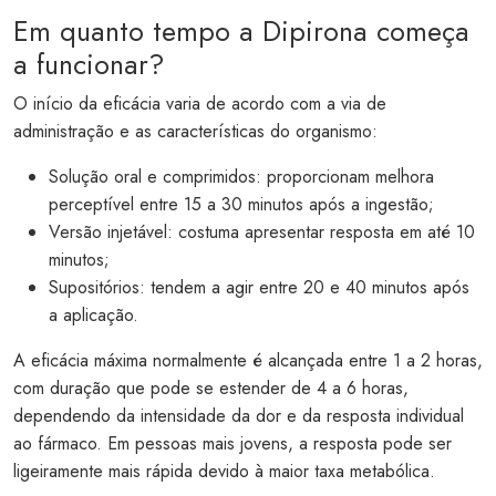
Em quanto tempo a Dipirona começa
a funcionar?
O início da eficácia varia de acordo com a via de
administração e as características do organismo:
Solução oral e comprimidos: proporcionam melhora
perceptível entre 15 a 30 minutos após a ingestão;
Versão injetável: costuma apresentar resposta em até 10
minutos;
Supositórios: tendem a agir entre 20 e 40 minutos após
a aplicação.
A eficácia máxima normalmente é alcançada entre 1 a 2 horas,
com duração que pode se estender de 4 a 6 horas,
dependendo da intensidade da dor e da resposta individual
ao fármaco. Em pessoas mais jovens, a resposta pode ser
ligeiramente mais rápida devido à maior taxa metabólica.