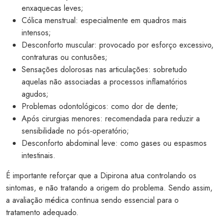
enxaquecas leves;
Cólica menstrual: especialmente em quadros mais
intensos;
Desconforto muscular: provocado por esforço excessivo,
contraturas ou contusões;
Sensações dolorosas nas articulações: sobretudo
aquelas não associadas a processos inflamatórios
agudos;
Problemas odontológicos: como dor de dente;
Após cirurgias menores: recomendada para reduzir a
sensibilidade no pós-operatório;
Desconforto abdominal leve: como gases ou espasmos
intestinais.
É importante reforçar que a Dipirona atua controlando os
sintomas, e não tratando a origem do problema. Sendo assim,
a avaliação médica continua sendo essencial para o
tratamento adequado.