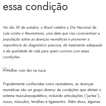
essa condição
No dia 30 de outubro, o Brasil celebra o Dia Nacional de
Luta contra o Reumatismo, uma data que visa conscientizar a
população sobre as doenças reumáticas e promover a
importância do diagnóstico precoce, do tratamento adequado
e da qualidade de vida para quem convive com essas
condições.
Popularmente conhecidas como reumatismo, as doenças
reumáticas são um grupo diverso de condições que afetam o
sistema musculoesquelético, incluindo articulações (“juntas”),
ossos, músculos, tendões e ligamentos. Além disso, algumas