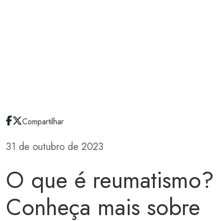
Compartilhar
31 de outubro de 2023
O que é reumatismo?
Conheça mais sobre