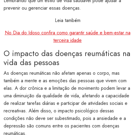
Lembrando que um estilo de vida saudável pode ajudar a
prevenir ou gerenciar essas doenças.
Leia também
No Dia do Idoso confira como garantir saúde e bem-estar na
terceira idade
O impacto das doenças reumáticas na
vida das pessoas
As doenças reumáticas não afetam apenas o corpo, mas
também a mente e as emoções das pessoas que vivem com
elas. A dor crônica e a limitação de movimento podem levar a
uma diminuição da qualidade de vida, afetando a capacidade
de realizar tarefas diárias e participar de atividades sociais e
recreativas. Além disso, o impacto psicológico dessas
condições não deve ser subestimado, pois a ansiedade e a
depressão são comuns entre os pacientes com doenças
reumáticas.